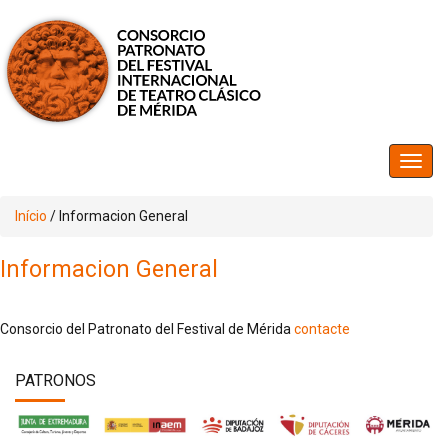
Início
/
Informacion General
Informacion General
Consorcio del Patronato del Festival de Mérida
contacte
PATRONOS