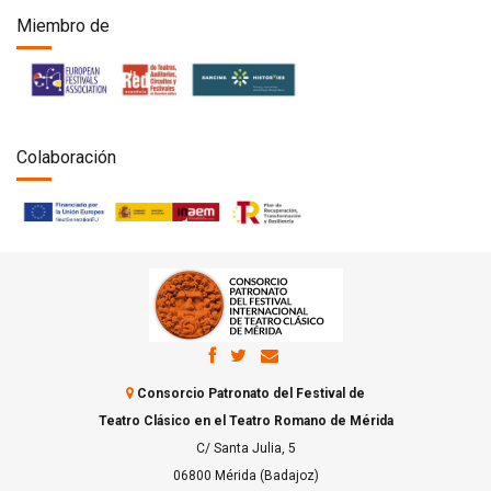
Miembro de
Colaboración
Consorcio Patronato del Festival de
Teatro Clásico en el Teatro Romano de Mérida
C/ Santa Julia, 5
06800 Mérida (Badajoz)