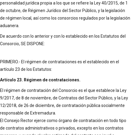
personalidad jurídica propia a los que se refiere la Ley 40/2015, de 1
de octubre, de Régimen Jurídico del Sector Público, y la legislación
de régimen local, así como los consorcios regulados por la legislación
aduanera.
De acuerdo con lo anterior y con lo establecido en los Estatutos del
Consorcio, SE DISPONE:
PRIMERO.- El régimen de contrataciones es el establecido en el
artículo 23 de los Estatutos:
Artículo 23. Régimen de contrataciones.
El régimen de contratación del Consorcio es el que establece la Ley
9/2017, de 8 de noviembre, de Contratos del Sector Público, y la Ley
12/2018, de 26 de diciembre, de contratación pública socialmente
responsable de Extremadura.
El Consejo Rector ejerce como órgano de contratación en todo tipo
de contratos administrativos o privados, excepto en los contratos