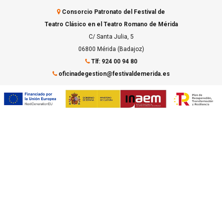
Consorcio Patronato del Festival de
Teatro Clásico en el Teatro Romano de Mérida
C/ Santa Julia, 5
06800 Mérida (Badajoz)
Tlf: 924 00 94 80
oficinadegestion@festivaldemerida.es