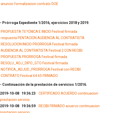
anuncio formalizacion contrato DOE
- Prórroga Expediente 1/2016, ejercicios 2018 y 2019.
PROPUESTA TE?CNICA E INICIO Festival firmada
respuesta PENTACION AUDIENCIA AL CONTRATISTA
RESOLUCION INICIO PRORROGA Festival firmada
AUDIENCIA AL CONTRATISTA Festival 2 CON RECIBI
PROPUESTA PRORROGA Festival firmada
RESOLU_ADJ_DIPO_GTO Festival firmada
NOTIFICA_ADJUD_PRORROGA Festival con RECIBI
CONTRATO Festival 64 65 FIRMADO
- Continuación de la prestación de servicios 1/2016.
2019-10-08 19:36:23
CERTIFICADO ACUERDO continuacion
prestacion servicio
2019-10-08 19:36:59
RECIBI FIRMADO acuerco continuacion
prestacion servicio