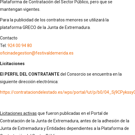
Plataforma de Contratación del Sector Público, pero que se
mantengan vigentes.
Para la publicidad de los contratos menores se utilizará la
plataforma GRECO de la Junta de Extremadura.
Contacto
Tel:
924 00 94 80
oficinadegestion@festivaldemerida.es
Licitaciones
El PERFIL DEL CONTRATANTE
del Consorcio se encuentra en la
siguiente dirección electrónica:
https://contrataciondelestado.es/wps/portal/!ut/p/b0/04_Sj9
Licitaciones activas
que fueron publicadas en el Portal de
Contratación de la Junta de Extremadura, antes de la adhesión de la
Junta de Extremadura y Entidades dependientes a la Plataforma de