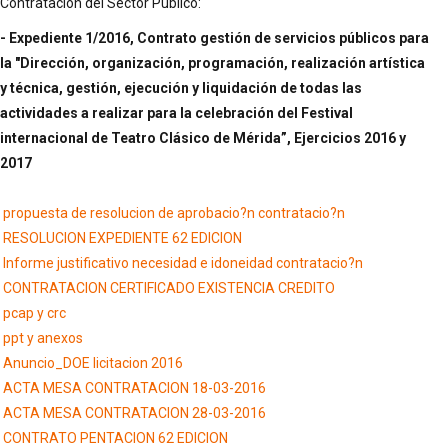
Contratación del Sector Público:
- Expediente 1/2016, Contrato gestión de servicios públicos para
la "Dirección, organización, programación, realización artística
y técnica, gestión, ejecución y liquidación de todas las
actividades a realizar para la celebración del Festival
internacional de Teatro Clásico de Mérida”, Ejercicios 2016 y
2017
propuesta de resolucion de aprobacio?n contratacio?n
RESOLUCION EXPEDIENTE 62 EDICION
Informe justificativo necesidad e idoneidad contratacio?n
CONTRATACION CERTIFICADO EXISTENCIA CREDITO
pcap y crc
ppt y anexos
Anuncio_DOE licitacion 2016
ACTA MESA CONTRATACION 18-03-2016
ACTA MESA CONTRATACION 28-03-2016
CONTRATO PENTACION 62 EDICION