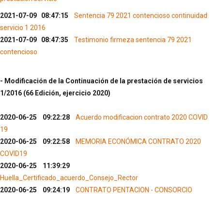
2021-07-09 08:47:15
Sentencia 79 2021 contencioso continuidad
servicio 1 2016
2021-07-09 08:47:35
Testimonio firmeza sentencia 79 2021
contencioso
- Modificación de la Continuación de la prestación de servicios
1/2016 (66 Edición, ejercicio 2020)
2020-06-25 09:22:28
Acuerdo modificacion contrato 2020 COVID
19
2020-06-25 09:22:58
MEMORIA ECONÓMICA CONTRATO 2020
COVID19
2020-06-25 11:39:29
Huella_Certificado_acuerdo_Consejo_Rector
2020-06-25 09:24:19
CONTRATO PENTACION - CONSORCIO