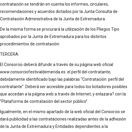
contratación se tendrán en cuenta los informes, circulares,
recomendaciones y acuerdos dictados por la Junta Consulta de
Contratación Administrativa de la Junta de Extremadura.
De la misma forma se procurará la utilización de los Pliegos Tipo
aprobados por la Junta de Extremadura para los distintos
procedimientos de contratación.
TERCERA:
El Consorcio deberá difundir a través de su página web oficial
www.consorciofestivaldemerida.es .el perfil del contratante,
debidamente identificado bajo las palabras “Contratación: perfil del
contratante”. Deberá ser accesible para todos los licitadores posibles
que accedan a la página web a través de Internet, y enlazara? con la
“Plataforma de contratación del sector público”.
Igualmente, en el mismo apartado de la web oficial del Consorcio se
dará publicidad a las contrataciones realizadas antes de la adhesión
de la Junta de Extremadura y Entidades dependientes a la