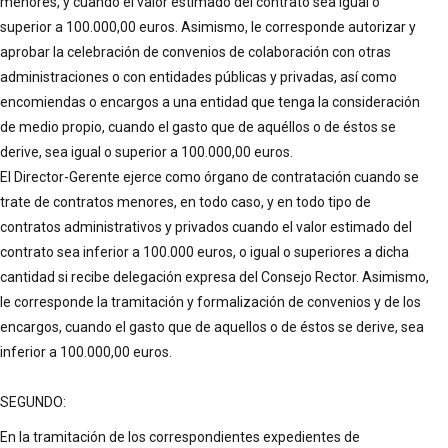
menores, y cuando el valor estimado del contrato sea igual o
superior a 100.000,00 euros. Asimismo, le corresponde autorizar y
aprobar la celebración de convenios de colaboración con otras
administraciones o con entidades públicas y privadas, así como
encomiendas o encargos a una entidad que tenga la consideración
de medio propio, cuando el gasto que de aquéllos o de éstos se
derive, sea igual o superior a 100.000,00 euros.
El Director-Gerente ejerce como órgano de contratación cuando se
trate de contratos menores, en todo caso, y en todo tipo de
contratos administrativos y privados cuando el valor estimado del
contrato sea inferior a 100.000 euros, o igual o superiores a dicha
cantidad si recibe delegación expresa del Consejo Rector. Asimismo,
le corresponde la tramitación y formalización de convenios y de los
encargos, cuando el gasto que de aquellos o de éstos se derive, sea
inferior a 100.000,00 euros.
SEGUNDO:
En la tramitación de los correspondientes expedientes de