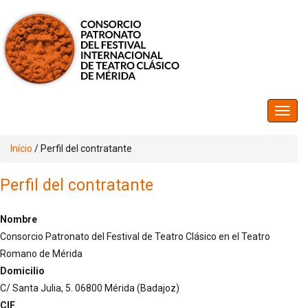
Início
/
Perfil del contratante
Perfil del contratante
Nombre
Consorcio Patronato del Festival de Teatro Clásico en el Teatro
Romano de Mérida
Domicilio
C/ Santa Julia, 5. 06800 Mérida (Badajoz)
CIF