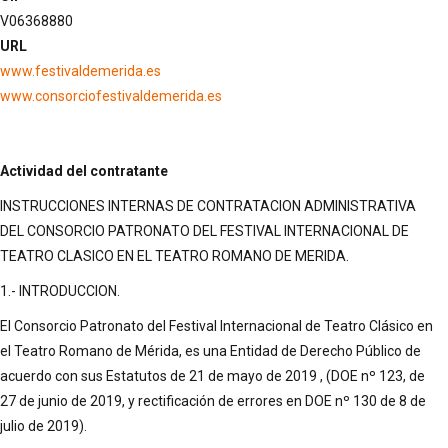
V06368880
URL
www.festivaldemerida.es
www.consorciofestivaldemerida.es
Actividad del contratante
INSTRUCCIONES INTERNAS DE CONTRATACION ADMINISTRATIVA
DEL CONSORCIO PATRONATO DEL FESTIVAL INTERNACIONAL DE
TEATRO CLASICO EN EL TEATRO ROMANO DE MERIDA.
1.- INTRODUCCION.
El Consorcio Patronato del Festival Internacional de Teatro Clásico en
el Teatro Romano de Mérida, es una Entidad de Derecho Público de
acuerdo con sus Estatutos de 21 de mayo de 2019 , (DOE nº 123, de
27 de junio de 2019, y rectificación de errores en DOE nº 130 de 8 de
julio de 2019).