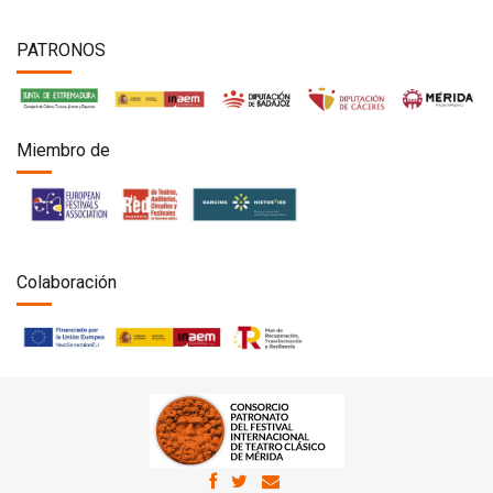
PATRONOS
Miembro de
Colaboración