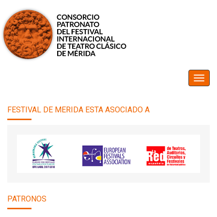
FESTIVAL DE MERIDA ESTA ASOCIADO A
PATRONOS