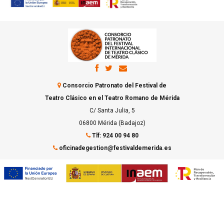
Consorcio Patronato del Festival de
Teatro Clásico en el Teatro Romano de Mérida
C/ Santa Julia, 5
06800 Mérida (Badajoz)
Tlf: 924 00 94 80
oficinadegestion@festivaldemerida.es