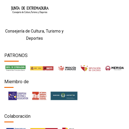
Consejería de Cultura, Turismo y
Deportes
PATRONOS
Miembro de
Colaboración