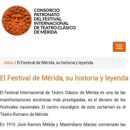
Início
/
El Festival de Mérida, su historia y leyenda
El Festival de Mérida, su historia y leyenda
El Festival Internacional de Teatro Clásico de Mérida es una de las
manifestaciones escénicas más prestigiadas, es el decano de los
festivales nacionales. El centro neurálgico de este certamen es el
Teatro Romano de Mérida.
En 1910 José Ramón Mélida y Maximiliano Macías comienzan las