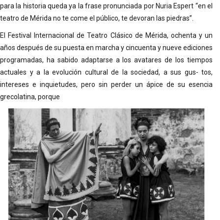
para la historia queda ya la frase pronunciada por Nuria Espert “en el
teatro de Mérida no te come el público, te devoran las piedras”.
El Festival Internacional de Teatro Clásico de Mérida, ochenta y un
años después de su puesta en marcha y cincuenta y nueve ediciones
programadas, ha sabido adaptarse a los avatares de los tiempos
actuales y a la evolución cultural de la sociedad, a sus gus- tos,
intereses e inquietudes, pero sin perder un ápice de su esencia
grecolatina, porque