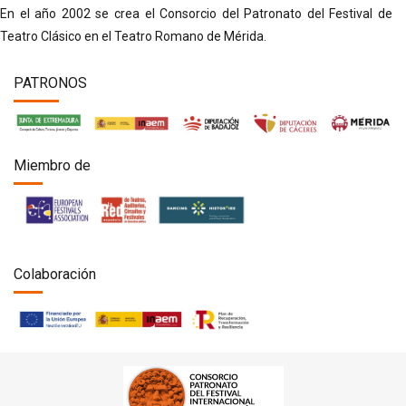
En el año 2002 se crea el Consorcio del Patronato del Festival de
Teatro Clásico en el Teatro Romano de Mérida.
PATRONOS
Miembro de
Colaboración