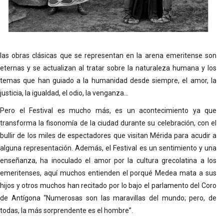
las obras clásicas que se representan en la arena emeritense son
eternas y se actualizan al tratar sobre la naturaleza humana y los
temas que han guiado a la humanidad desde siempre, el amor, la
justicia, la igualdad, el odio, la venganza...
Pero el Festival es mucho más, es un acontecimiento ya que
transforma la fisonomía de la ciudad durante su celebración, con el
bullir de los miles de espectadores que visitan Mérida para acudir a
alguna representación. Además, el Festival es un sentimiento y una
enseñanza, ha inoculado el amor por la cultura grecolatina a los
emeritenses, aquí muchos entienden el porqué Medea mata a sus
hijos y otros muchos han recitado por lo bajo el parlamento del Coro
de Antígona “Numerosas son las maravillas del mundo; pero, de
todas, la más sorprendente es el hombre”.