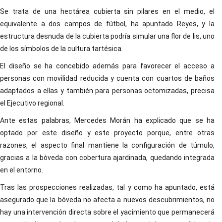
Se trata de una hectárea cubierta sin pilares en el medio, el
equivalente a dos campos de fútbol, ha apuntado Reyes, y la
estructura desnuda de la cubierta podría simular una flor de lis, uno
de los símbolos de la cultura tartésica.
El diseño se ha concebido además para favorecer el acceso a
personas con movilidad reducida y cuenta con cuartos de baños
adaptados a ellas y también para personas octomizadas, precisa
el Ejecutivo regional.
Ante estas palabras, Mercedes Morán ha explicado que se ha
optado por este diseño y este proyecto porque, entre otras
razones, el aspecto final mantiene la configuración de túmulo,
gracias a la bóveda con cobertura ajardinada, quedando integrada
en el entorno.
Tras las prospecciones realizadas, tal y como ha apuntado, está
asegurado que la bóveda no afecta a nuevos descubrimientos, no
hay una intervención directa sobre el yacimiento que permanecerá