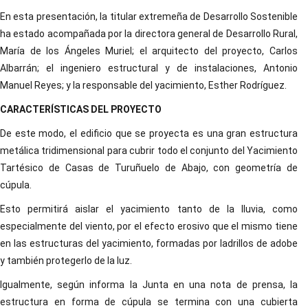
En esta presentación, la titular extremeña de Desarrollo Sostenible
ha estado acompañada por la directora general de Desarrollo Rural,
María de los Ángeles Muriel; el arquitecto del proyecto, Carlos
Albarrán; el ingeniero estructural y de instalaciones, Antonio
Manuel Reyes; y la responsable del yacimiento, Esther Rodríguez.
CARACTERÍSTICAS DEL PROYECTO
De este modo, el edificio que se proyecta es una gran estructura
metálica tridimensional para cubrir todo el conjunto del Yacimiento
Tartésico de Casas de Turuñuelo de Abajo, con geometría de
cúpula.
Esto permitirá aislar el yacimiento tanto de la lluvia, como
especialmente del viento, por el efecto erosivo que el mismo tiene
en las estructuras del yacimiento, formadas por ladrillos de adobe
y también protegerlo de la luz.
Igualmente, según informa la Junta en una nota de prensa, la
estructura en forma de cúpula se termina con una cubierta