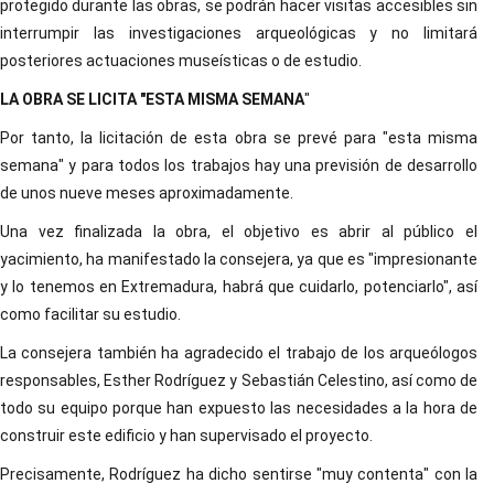
protegido durante las obras, se podrán hacer visitas accesibles sin
interrumpir las investigaciones arqueológicas y no limitará
posteriores actuaciones museísticas o de estudio.
LA OBRA SE LICITA "ESTA MISMA SEMANA
"
Por tanto, la licitación de esta obra se prevé para "esta misma
semana" y para todos los trabajos hay una previsión de desarrollo
de unos nueve meses aproximadamente.
Una vez finalizada la obra, el objetivo es abrir al público el
yacimiento, ha manifestado la consejera, ya que es "impresionante
y lo tenemos en Extremadura, habrá que cuidarlo, potenciarlo", así
como facilitar su estudio.
La consejera también ha agradecido el trabajo de los arqueólogos
responsables, Esther Rodríguez y Sebastián Celestino, así como de
todo su equipo porque han expuesto las necesidades a la hora de
construir este edificio y han supervisado el proyecto.
Precisamente, Rodríguez ha dicho sentirse "muy contenta" con la