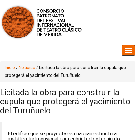
Inicio
/
Noticias
/
Licitada la obra para construir la cúpula que
protegerá el yacimiento del Turuñuelo
Licitada la obra para construir la
cúpula que protegerá el yacimiento
del Turuñuelo
El edificio que se proyecta es una gran estructura
metálica tridimensional para cubrir todo el conjunto