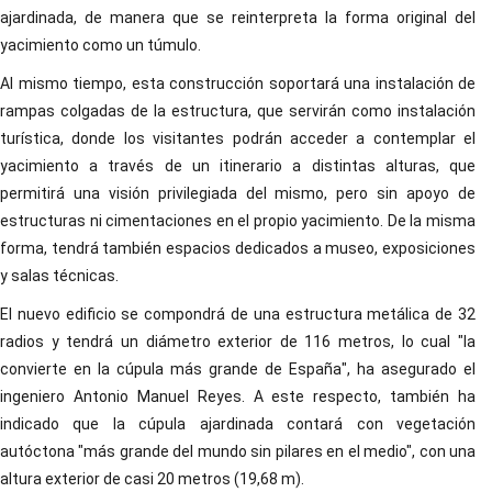
ajardinada, de manera que se reinterpreta la forma original del
yacimiento como un túmulo.
Al mismo tiempo, esta construcción soportará una instalación de
rampas colgadas de la estructura, que servirán como instalación
turística, donde los visitantes podrán acceder a contemplar el
yacimiento a través de un itinerario a distintas alturas, que
permitirá una visión privilegiada del mismo, pero sin apoyo de
estructuras ni cimentaciones en el propio yacimiento. De la misma
forma, tendrá también espacios dedicados a museo, exposiciones
y salas técnicas.
El nuevo edificio se compondrá de una estructura metálica de 32
radios y tendrá un diámetro exterior de 116 metros, lo cual "la
convierte en la cúpula más grande de España", ha asegurado el
ingeniero Antonio Manuel Reyes. A este respecto, también ha
indicado que la cúpula ajardinada contará con vegetación
autóctona "más grande del mundo sin pilares en el medio", con una
altura exterior de casi 20 metros (19,68 m).