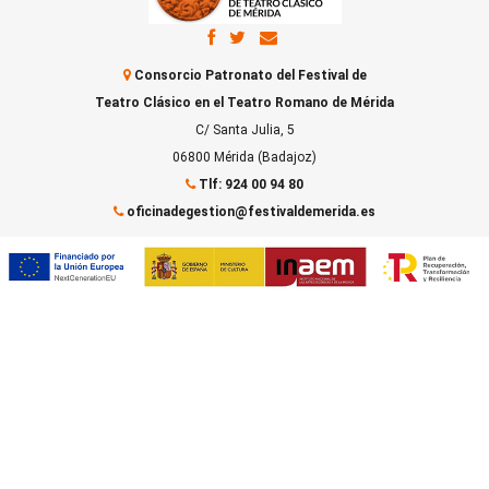
Consorcio Patronato del Festival de
Teatro Clásico en el Teatro Romano de Mérida
C/ Santa Julia, 5
06800 Mérida (Badajoz)
Tlf: 924 00 94 80
oficinadegestion@festivaldemerida.es