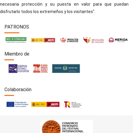
necesaria protección y su puesta en valor para que puedan
disfrutarlo todos los extremeños y los visitantes".
PATRONOS
Miembro de
Colaboración