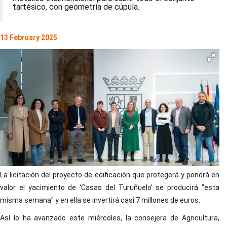
tartésico, con geometría de cúpula.
13 February 2025
La licitación del proyecto de edificación que protegerá y pondrá en
valor el yacimiento de 'Casas del Turuñuelo' se producirá "esta
misma semana" y en ella se invertirá casi 7 millones de euros.
Así lo ha avanzado este miércoles, la consejera de Agricultura,