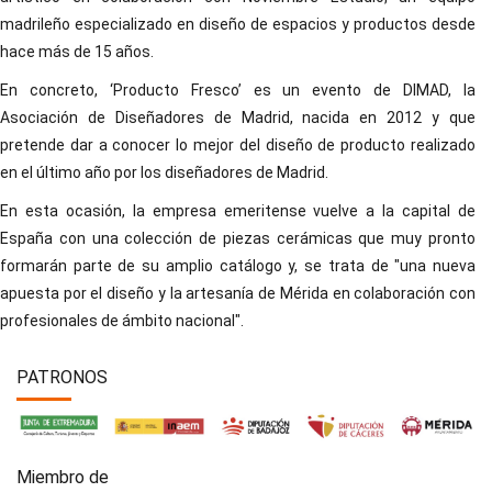
madrileño especializado en diseño de espacios y productos desde
hace más de 15 años.
En concreto, ‘Producto Fresco’ es un evento de DIMAD, la
Asociación de Diseñadores de Madrid, nacida en 2012 y que
pretende dar a conocer lo mejor del diseño de producto realizado
en el último año por los diseñadores de Madrid.
En esta ocasión, la empresa emeritense vuelve a la capital de
España con una colección de piezas cerámicas que muy pronto
formarán parte de su amplio catálogo y, se trata de "una nueva
apuesta por el diseño y la artesanía de Mérida en colaboración con
profesionales de ámbito nacional".
PATRONOS
Miembro de