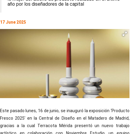
año por los diseñadores de la capital
17 June 2025
Este pasado lunes, 16 de junio, se inauguró la exposición ‘Producto
Fresco 2025’ en la Central de Diseño en el Matadero de Madrid,
gracias a la cual Terracota Mérida presentó un nuevo trabajo
artístico en colaboración con Noviembre Estudio, un equipo