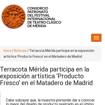
Inicio
/
Noticias
/
Terracota Mérida participa en la exposición
artística ‘Producto Fresco' en el Matadero de Madrid
Terracota Mérida participa en la
exposición artística ‘Producto
Fresco' en el Matadero de Madrid
Cabe subrayar que, la muestra pretende dar a conocer
lo mejor del diseño de producto realizado en el último