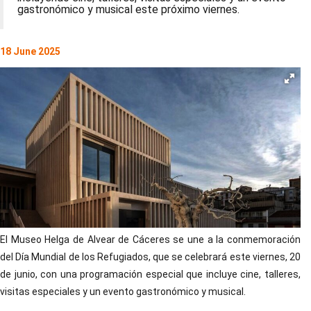
gastronómico y musical este próximo viernes.
18 June 2025
El Museo Helga de Alvear de Cáceres se une a la conmemoración
del Día Mundial de los Refugiados, que se celebrará este viernes, 20
de junio, con una programación especial que incluye cine, talleres,
visitas especiales y un evento gastronómico y musical.