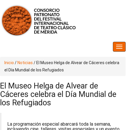
Inicio
/
Noticias
/
El Museo Helga de Alvear de Cáceres celebra
el Día Mundial de los Refugiados
El Museo Helga de Alvear de
Cáceres celebra el Día Mundial de
los Refugiados
La programación especial abarcará toda la semana,
incluyendo cine, talleres, visitas especiales y un evento