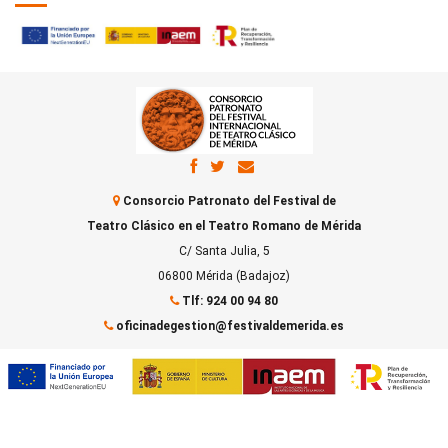
Consorcio Patronato del Festival de
Teatro Clásico en el Teatro Romano de Mérida
C/ Santa Julia, 5
06800 Mérida (Badajoz)
Tlf: 924 00 94 80
oficinadegestion@festivaldemerida.es