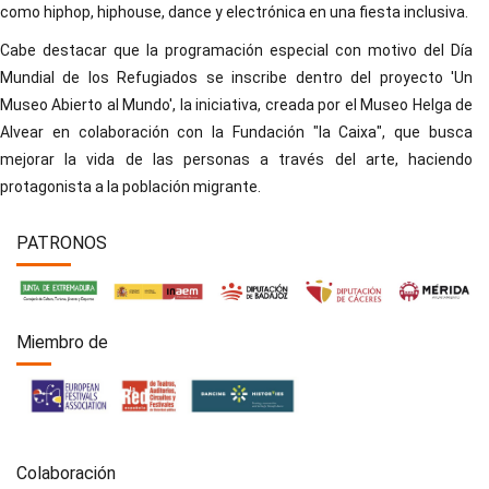
como hiphop, hiphouse, dance y electrónica en una fiesta inclusiva.
Cabe destacar que la programación especial con motivo del Día
Mundial de los Refugiados se inscribe dentro del proyecto 'Un
Museo Abierto al Mundo', la iniciativa, creada por el Museo Helga de
Alvear en colaboración con la Fundación "la Caixa", que busca
mejorar la vida de las personas a través del arte, haciendo
protagonista a la población migrante.
PATRONOS
Miembro de
Colaboración