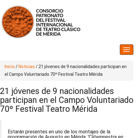
Inicio
/
Noticias
/
21 jóvenes de 9 nacionalidades participan en
el Campo Voluntariado 70º Festival Teatro Mérida
21 jóvenes de 9 nacionalidades
participan en el Campo Voluntariado
70º Festival Teatro Mérida
Estarán presentes en uno de los montajes de la
programación de Augusto en Mérida, 'Clitemnestra en