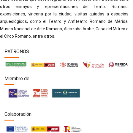
otros ensayos y representaciones del Teatro Romano,
exposiciones, yincana por la ciudad, visitas guiadas a espacios
arqueológicos, como el Teatro y Anfiteatro Romano de Mérida,
Museo Nacional de Arte Romano, Alcazaba Árabe, Casa del Mitreo o
el Circo Romano, entre otros.
PATRONOS
Miembro de
Colaboración