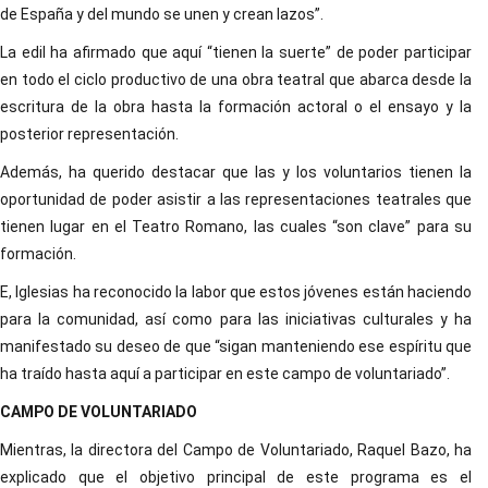
de España y del mundo se unen y crean lazos”.
La edil ha afirmado que aquí “tienen la suerte” de poder participar
en todo el ciclo productivo de una obra teatral que abarca desde la
escritura de la obra hasta la formación actoral o el ensayo y la
posterior representación.
Además, ha querido destacar que las y los voluntarios tienen la
oportunidad de poder asistir a las representaciones teatrales que
tienen lugar en el Teatro Romano, las cuales “son clave” para su
formación.
E, Iglesias ha reconocido la labor que estos jóvenes están haciendo
para la comunidad, así como para las iniciativas culturales y ha
manifestado su deseo de que “sigan manteniendo ese espíritu que
ha traído hasta aquí a participar en este campo de voluntariado”.
CAMPO DE VOLUNTARIADO
Mientras, la directora del Campo de Voluntariado, Raquel Bazo, ha
explicado que el objetivo principal de este programa es el