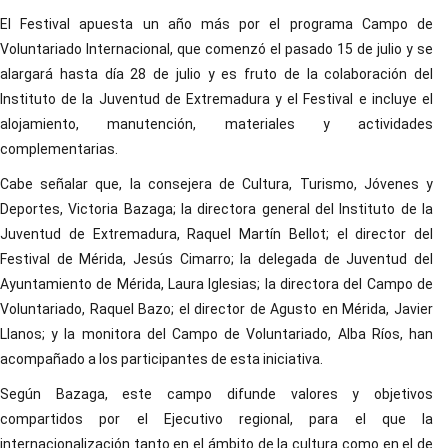
El Festival apuesta un año más por el programa Campo de
Voluntariado Internacional, que comenzó el pasado 15 de julio y se
alargará hasta día 28 de julio y es fruto de la colaboración del
Instituto de la Juventud de Extremadura y el Festival e incluye el
alojamiento, manutención, materiales y actividades
complementarias.
Cabe señalar que, la consejera de Cultura, Turismo, Jóvenes y
Deportes, Victoria Bazaga; la directora general del Instituto de la
Juventud de Extremadura, Raquel Martín Bellot; el director del
Festival de Mérida, Jesús Cimarro; la delegada de Juventud del
Ayuntamiento de Mérida, Laura Iglesias; la directora del Campo de
Voluntariado, Raquel Bazo; el director de Agusto en Mérida, Javier
Llanos; y la monitora del Campo de Voluntariado, Alba Ríos, han
acompañado a los participantes de esta iniciativa.
Según Bazaga, este campo difunde valores y objetivos
compartidos por el Ejecutivo regional, para el que la
internacionalización tanto en el ámbito de la cultura como en el de