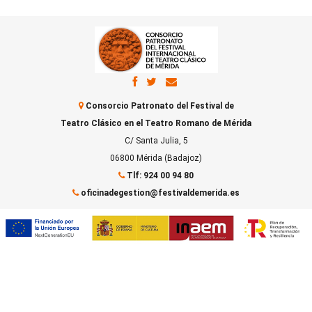
Consorcio Patronato del Festival de
Teatro Clásico en el Teatro Romano de Mérida
C/ Santa Julia, 5
06800 Mérida (Badajoz)
Tlf: 924 00 94 80
oficinadegestion@festivaldemerida.es