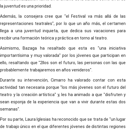
la juventud es una prioridad.
Además, la consejera cree que "el Festival va más allá de las
representaciones teatrales", por lo que un año más, el certamen
llega a una juventud inquieta, que dedica sus vacaciones para
recibir una formación teórica y práctica en torno al teatro.
Asimismo, Bazaga ha resaltado que esta es "una iniciativa
importantísima y muy valorada" por los jóvenes que participan en
ello, resaltando que "2llos son el futuro, las personas con las que
probablemente trabajaremos en años venideros".
Durante su intervención, Cimarro ha valorado contar con esta
actividad tan necesaria porque "los más jóvenes son el futuro del
teatro y la creación artística" y, les ha animado a que "disfruten y
sean esponja de la experiencia que van a vivir durante estas dos
semanas".
Por su parte, Laura Iglesias ha reconocido que se trata de "un lugar
de trabajo único en el que diferentes jóvenes de distintas regiones