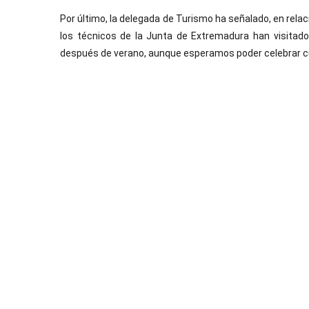
Por último, la delegada de Turismo ha señalado, en relaci
los técnicos de la Junta de Extremadura han visitad
después de verano, aunque esperamos poder celebrar cu