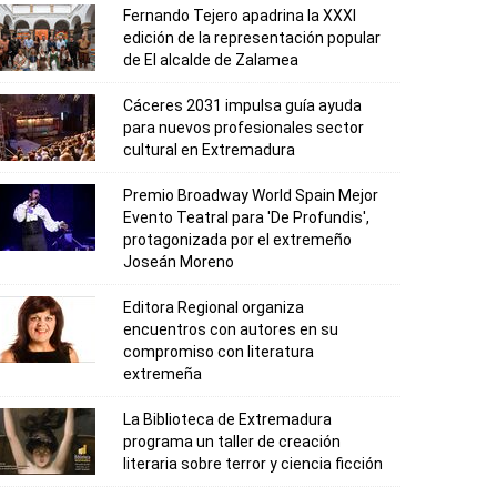
Fernando Tejero apadrina la XXXI
edición de la representación popular
de El alcalde de Zalamea
Cáceres 2031 impulsa guía ayuda
para nuevos profesionales sector
cultural en Extremadura
Premio Broadway World Spain Mejor
Evento Teatral para 'De Profundis',
protagonizada por el extremeño
Joseán Moreno
Editora Regional organiza
encuentros con autores en su
compromiso con literatura
extremeña
La Biblioteca de Extremadura
programa un taller de creación
literaria sobre terror y ciencia ficción