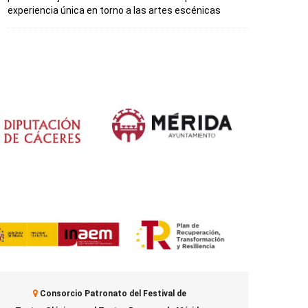
experiencia única en torno a las artes escénicas
Consorcio Patronato del Festival de