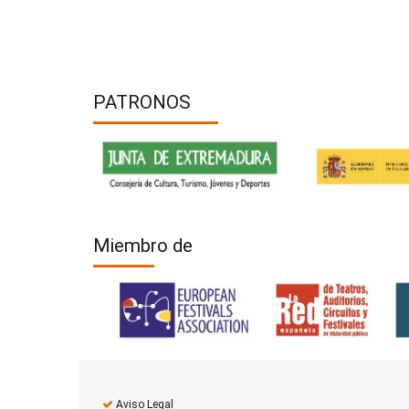
PATRONOS
Miembro de
Aviso Legal