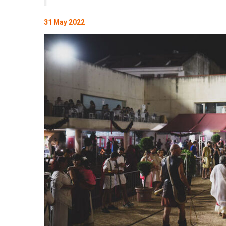
31 May 2022