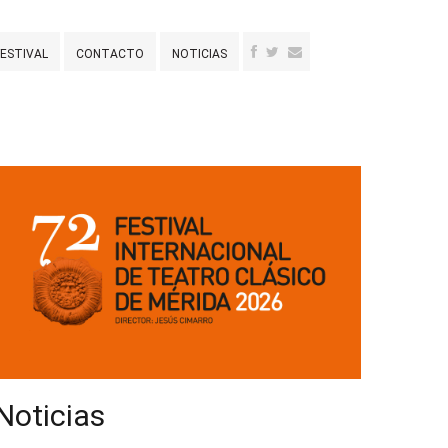
FESTIVAL
CONTACTO
NOTICIAS
Noticias