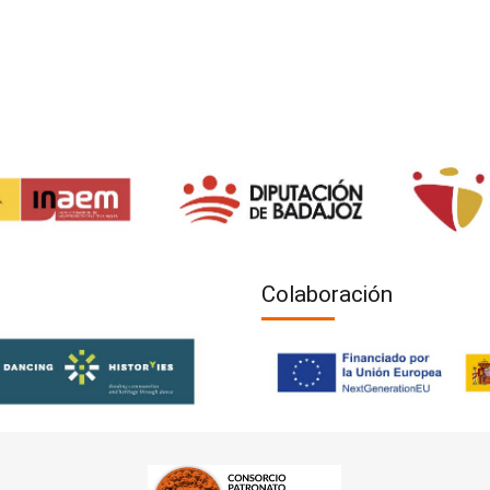
Colaboración