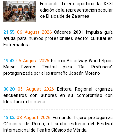
Fernando Tejero apadrina la XXXI
edición de la representación popular
de El alcalde de Zalamea
21:55
06 August 2026
Cáceres 2031 impulsa guía
ayuda para nuevos profesionales sector cultural en
Extremadura
19:42
05 August 2026
Premio Broadway World Spain
Mejor Evento Teatral para 'De Profundis',
protagonizada por el extremeño Joseán Moreno
00:20
05 August 2026
Editora Regional organiza
encuentros con autores en su compromiso con
literatura extremeña
18:02
03 August 2026
Fernando Tejero protagoniza
Cómicos de Roma, el sexto estreno del Festival
Internacional de Teatro Clásico de Mérida