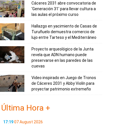
Cáceres 2031 abre convocatoria de
'Generación 31' para llevar cultura a
las aulas el próximo curso
Hallazgo en yacimiento de Casas de
Turuñuelo demuestra comercio de
lujo entre Tarteso y el Mediterráneo
Proyecto arqueológico de la Junta
revela que ADN humano puede
preservarse en las paredes de las
cuevas
Video inspirado en Juego de Tronos
de Cáceres 2031 y Abby Violín para
proyectar patrimonio extremeño
Última Hora +
17:19
07 August 2026