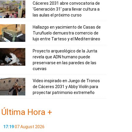
Cáceres 2031 abre convocatoria de
'Generación 31' para llevar cultura a
las aulas el próximo curso
Hallazgo en yacimiento de Casas de
Turuñuelo demuestra comercio de
lujo entre Tarteso y el Mediterráneo
Proyecto arqueológico de la Junta
revela que ADN humano puede
preservarse en las paredes de las
cuevas
Video inspirado en Juego de Tronos
de Cáceres 2031 y Abby Violín para
proyectar patrimonio extremeño
Última Hora +
17:19
07 August 2026