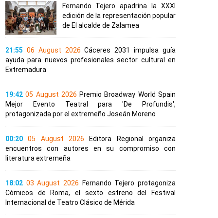
Fernando Tejero apadrina la XXXI
edición de la representación popular
de El alcalde de Zalamea
21:55
06 August 2026
Cáceres 2031 impulsa guía
ayuda para nuevos profesionales sector cultural en
Extremadura
19:42
05 August 2026
Premio Broadway World Spain
Mejor Evento Teatral para 'De Profundis',
protagonizada por el extremeño Joseán Moreno
00:20
05 August 2026
Editora Regional organiza
encuentros con autores en su compromiso con
literatura extremeña
18:02
03 August 2026
Fernando Tejero protagoniza
Cómicos de Roma, el sexto estreno del Festival
Internacional de Teatro Clásico de Mérida