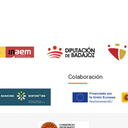
Colaboración