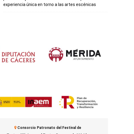
experiencia única en torno a las artes escénicas
Consorcio Patronato del Festival de