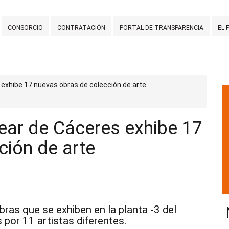
CONSORCIO
CONTRATACIÓN
PORTAL DE TRANSPARENCIA
EL 
 exhibe 17 nuevas obras de colección de arte
ear de Cáceres exhibe 17
ción de arte
ras que se exhiben en la planta -3 del
 por 11 artistas diferentes.