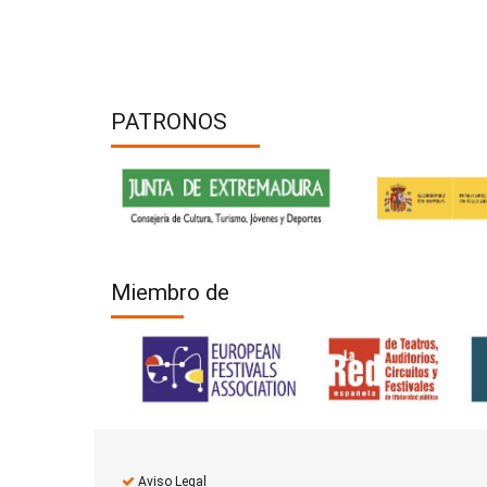
PATRONOS
Miembro de
Aviso Legal