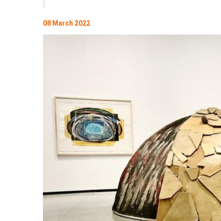
08 March 2022