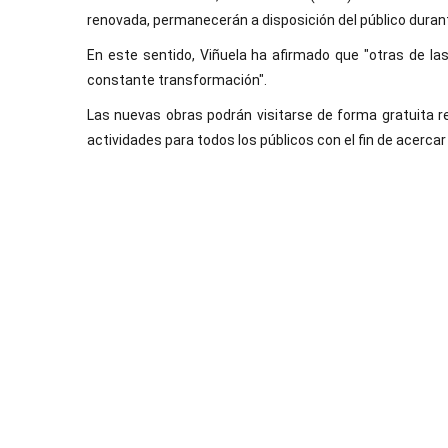
renovada, permanecerán a disposición del público duran
En este sentido, Viñuela ha afirmado que "otras de la
constante transformación".
Las nuevas obras podrán visitarse de forma gratuita r
actividades para todos los públicos con el fin de acercar