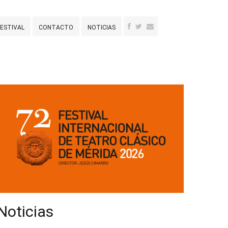
FESTIVAL
CONTACTO
NOTICIAS
Noticias