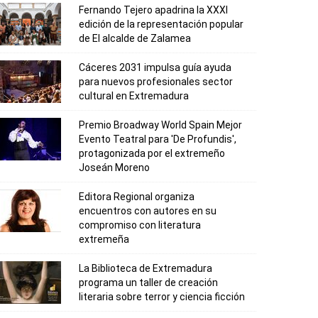
Fernando Tejero apadrina la XXXI
edición de la representación popular
de El alcalde de Zalamea
Cáceres 2031 impulsa guía ayuda
para nuevos profesionales sector
cultural en Extremadura
Premio Broadway World Spain Mejor
Evento Teatral para 'De Profundis',
protagonizada por el extremeño
Joseán Moreno
Editora Regional organiza
encuentros con autores en su
compromiso con literatura
extremeña
La Biblioteca de Extremadura
programa un taller de creación
literaria sobre terror y ciencia ficción