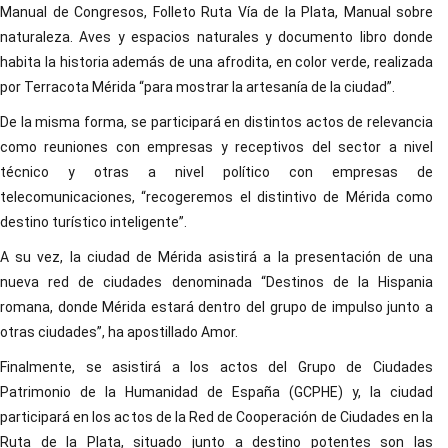
Manual de Congresos, Folleto Ruta Vía de la Plata, Manual sobre
naturaleza. Aves y espacios naturales y documento libro donde
habita la historia además de una afrodita, en color verde, realizada
por Terracota Mérida “para mostrar la artesanía de la ciudad”.
De la misma forma, se participará en distintos actos de relevancia
como reuniones con empresas y receptivos del sector a nivel
técnico y otras a nivel político con empresas de
telecomunicaciones, “recogeremos el distintivo de Mérida como
destino turístico inteligente”.
A su vez, la ciudad de Mérida asistirá a la presentación de una
nueva red de ciudades denominada “Destinos de la Hispania
romana, donde Mérida estará dentro del grupo de impulso junto a
otras ciudades”, ha apostillado Amor.
Finalmente, se asistirá a los actos del Grupo de Ciudades
Patrimonio de la Humanidad de España (GCPHE) y, la ciudad
participará en los actos de la Red de Cooperación de Ciudades en la
Ruta de la Plata, situado junto a destino potentes son las