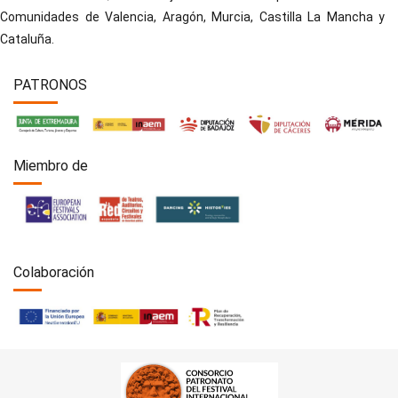
Comunidades de Valencia, Aragón, Murcia, Castilla La Mancha y
Cataluña.
PATRONOS
Miembro de
Colaboración