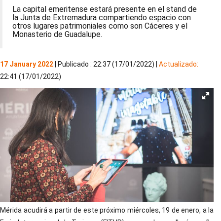
La capital emeritense estará presente en el stand de
la Junta de Extremadura compartiendo espacio con
otros lugares patrimoniales como son Cáceres y el
Monasterio de Guadalupe.
17 January 2022
| Publicado : 22:37 (17/01/2022) |
Actualizado:
22:41 (17/01/2022)
Mérida acudirá a partir de este próximo miércoles, 19 de enero, a la