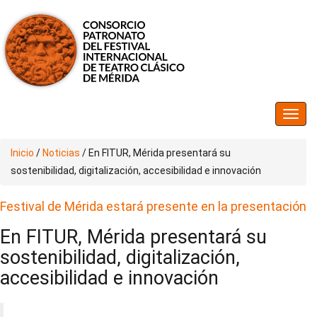
Inicio
/
Noticias
/
En FITUR, Mérida presentará su
sostenibilidad, digitalización, accesibilidad e innovación
Festival de Mérida estará presente en la presentación
En FITUR, Mérida presentará su
sostenibilidad, digitalización,
accesibilidad e innovación