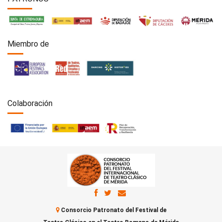
Miembro de
Colaboración
Consorcio Patronato del Festival de