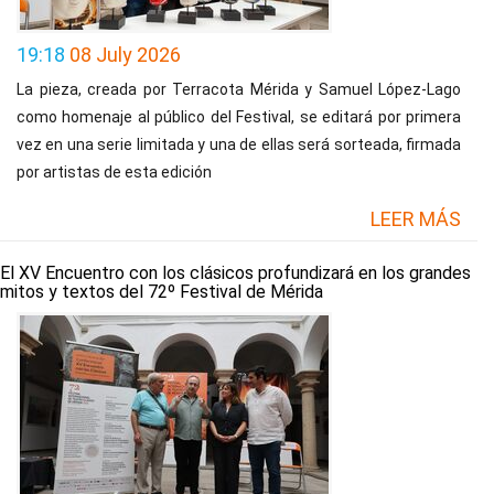
19:18
08 July 2026
La pieza, creada por Terracota Mérida y Samuel López-Lago
como homenaje al público del Festival, se editará por primera
vez en una serie limitada y una de ellas será sorteada, firmada
por artistas de esta edición
LEER MÁS
El XV Encuentro con los clásicos profundizará en los grandes
mitos y textos del 72º Festival de Mérida