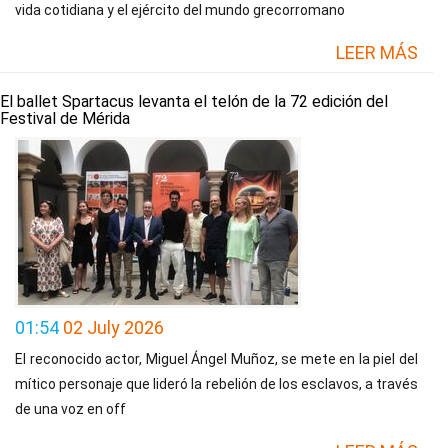
vida cotidiana y el ejército del mundo grecorromano
LEER MÁS
El ballet Spartacus levanta el telón de la 72 edición del
Festival de Mérida
01:54
02 July 2026
El reconocido actor, Miguel Ángel Muñoz, se mete en la piel del
mítico personaje que lideró la rebelión de los esclavos, a través
de una voz en off