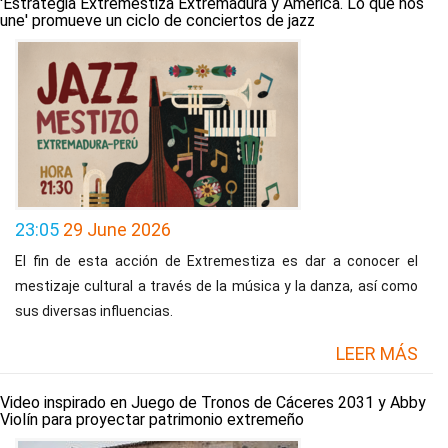
'Estrategia Extremestiza Extremadura y América. Lo que nos
une' promueve un ciclo de conciertos de jazz
23:05
29 June 2026
El fin de esta acción de Extremestiza es dar a conocer el
mestizaje cultural a través de la música y la danza, así como
sus diversas influencias.
LEER MÁS
Video inspirado en Juego de Tronos de Cáceres 2031 y Abby
Violín para proyectar patrimonio extremeño