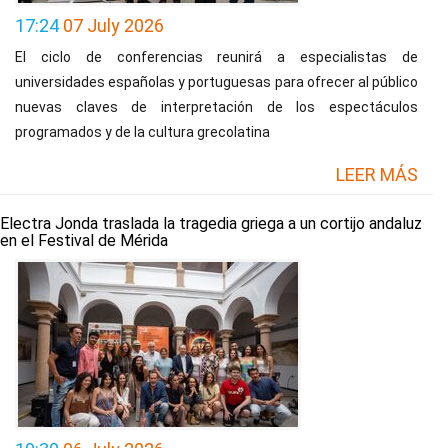
17:24
07 July 2026
El ciclo de conferencias reunirá a especialistas de
universidades españolas y portuguesas para ofrecer al público
nuevas claves de interpretación de los espectáculos
programados y de la cultura grecolatina
LEER MÁS
Electra Jonda traslada la tragedia griega a un cortijo andaluz
en el Festival de Mérida