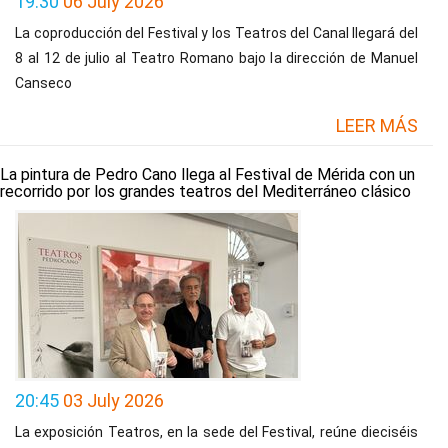
19:30
06 July 2026
La coproducción del Festival y los Teatros del Canal llegará del
8 al 12 de julio al Teatro Romano bajo la dirección de Manuel
Canseco
LEER MÁS
La pintura de Pedro Cano llega al Festival de Mérida con un
recorrido por los grandes teatros del Mediterráneo clásico
20:45
03 July 2026
La exposición Teatros, en la sede del Festival, reúne dieciséis