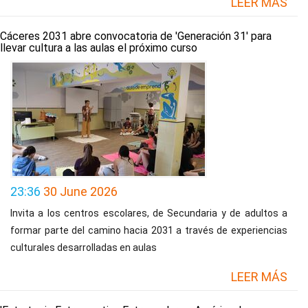
LEER MÁS
Cáceres 2031 abre convocatoria de 'Generación 31' para
llevar cultura a las aulas el próximo curso
23:36
30 June 2026
Invita a los centros escolares, de Secundaria y de adultos a
formar parte del camino hacia 2031 a través de experiencias
culturales desarrolladas en aulas
LEER MÁS