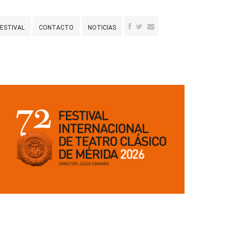
FESTIVAL
CONTACTO
NOTICIAS