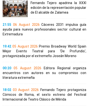
Fernando Tejero apadrina la XXXI
edición de la representación popular
de El alcalde de Zalamea
21:55
06 August 2026
Cáceres 2031 impulsa guía
ayuda para nuevos profesionales sector cultural en
Extremadura
19:42
05 August 2026
Premio Broadway World Spain
Mejor Evento Teatral para 'De Profundis',
protagonizada por el extremeño Joseán Moreno
00:20
05 August 2026
Editora Regional organiza
encuentros con autores en su compromiso con
literatura extremeña
18:02
03 August 2026
Fernando Tejero protagoniza
Cómicos de Roma, el sexto estreno del Festival
Internacional de Teatro Clásico de Mérida