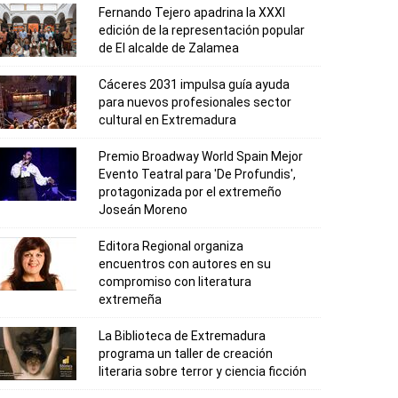
Fernando Tejero apadrina la XXXI
edición de la representación popular
de El alcalde de Zalamea
Cáceres 2031 impulsa guía ayuda
para nuevos profesionales sector
cultural en Extremadura
Premio Broadway World Spain Mejor
Evento Teatral para 'De Profundis',
protagonizada por el extremeño
Joseán Moreno
Editora Regional organiza
encuentros con autores en su
compromiso con literatura
extremeña
La Biblioteca de Extremadura
programa un taller de creación
literaria sobre terror y ciencia ficción