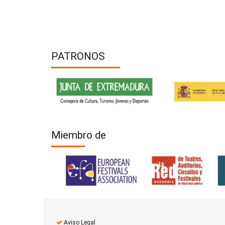
PATRONOS
Miembro de
Aviso Legal