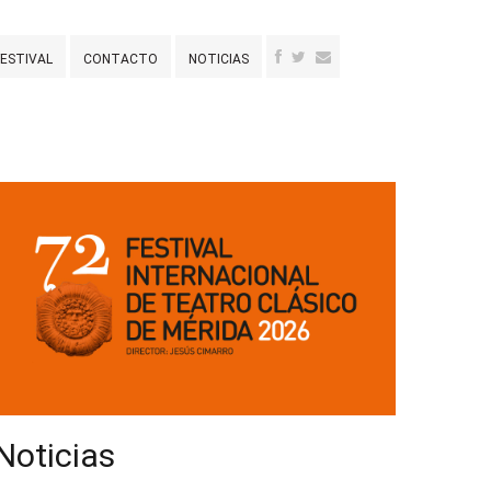
FESTIVAL
CONTACTO
NOTICIAS
Noticias