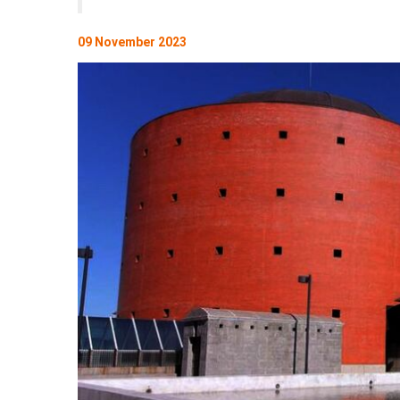
09 November 2023