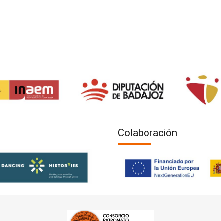
Colaboración