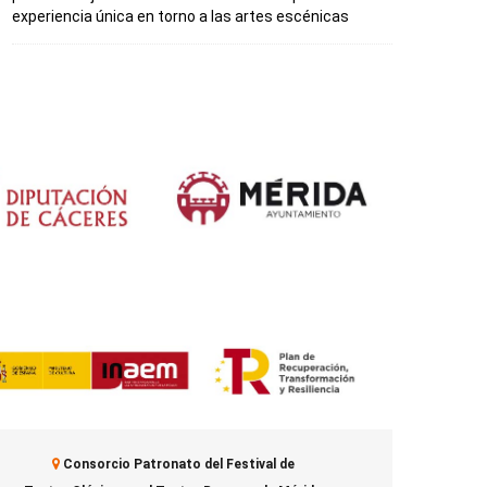
experiencia única en torno a las artes escénicas
Consorcio Patronato del Festival de