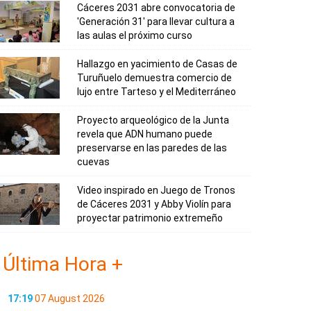
Cáceres 2031 abre convocatoria de
'Generación 31' para llevar cultura a
las aulas el próximo curso
Hallazgo en yacimiento de Casas de
Turuñuelo demuestra comercio de
lujo entre Tarteso y el Mediterráneo
Proyecto arqueológico de la Junta
revela que ADN humano puede
preservarse en las paredes de las
cuevas
Video inspirado en Juego de Tronos
de Cáceres 2031 y Abby Violín para
proyectar patrimonio extremeño
Última Hora +
17:19
07 August 2026