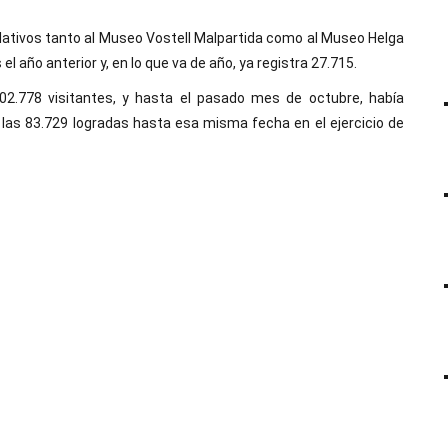
ativos tanto al Museo Vostell Malpartida como al Museo Helga
el año anterior y, en lo que va de año, ya registra 27.715.
102.778 visitantes, y hasta el pasado mes de octubre, había
las 83.729 logradas hasta esa misma fecha en el ejercicio de