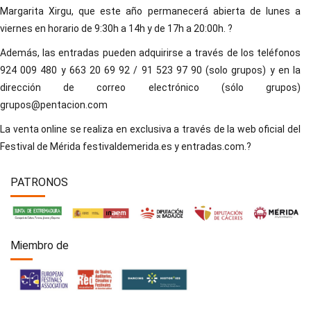
Margarita Xirgu, que este año permanecerá abierta de lunes a
viernes en horario de 9:30h a 14h y de 17h a 20:00h. ?
Además, las entradas pueden adquirirse a través de los teléfonos
924 009 480 y 663 20 69 92 / 91 523 97 90 (solo grupos) y en la
dirección de correo electrónico (sólo grupos)
grupos@pentacion.com
La venta online se realiza en exclusiva a través de la web oficial del
Festival de Mérida festivaldemerida.es y entradas.com.?
PATRONOS
Miembro de