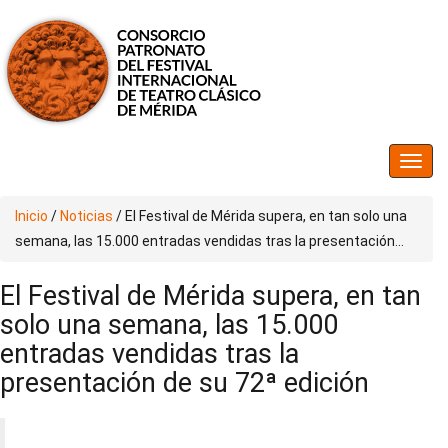
Inicio
/
Noticias
/
El Festival de Mérida supera, en tan solo una
semana, las 15.000 entradas vendidas tras la presentación...
El Festival de Mérida supera, en tan
solo una semana, las 15.000
entradas vendidas tras la
presentación de su 72ª edición