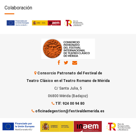
Colaboración
Consorcio Patronato del Festival de
Teatro Clásico en el Teatro Romano de Mérida
C/ Santa Julia, 5
06800 Mérida (Badajoz)
Tlf: 924 00 94 80
oficinadegestion@festivaldemerida.es