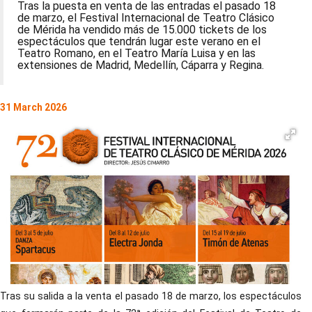
Tras la puesta en venta de las entradas el pasado 18
de marzo, el Festival Internacional de Teatro Clásico
de Mérida ha vendido más de 15.000 tickets de los
espectáculos que tendrán lugar este verano en el
Teatro Romano, en el Teatro María Luisa y en las
extensiones de Madrid, Medellín, Cáparra y Regina.
31 March 2026
Tras su salida a la venta el pasado 18 de marzo, los espectáculos