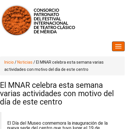
Inicio
/
Noticias
/
El MNAR celebra esta semana varias
actividades con motivo del día de este centro
El MNAR celebra esta semana
varias actividades con motivo del
día de este centro
El Día del Museo conmemora la inauguración de la
nueva sede del centro que tuvo lugar el 19 de