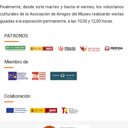
Finalmente, desde este martes y hasta el viernes, los voluntarios
culturales de la Asociación de Amigos del Museo realizarán visitas
guiadas a la exposición permanente, a las 10,00 y 12,00 horas.
PATRONOS
Miembro de
Colaboración