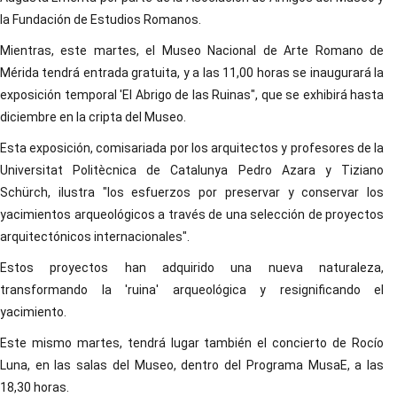
la Fundación de Estudios Romanos.
Mientras, este martes, el Museo Nacional de Arte Romano de
Mérida tendrá entrada gratuita, y a las 11,00 horas se inaugurará la
exposición temporal 'El Abrigo de las Ruinas", que se exhibirá hasta
diciembre en la cripta del Museo.
Esta exposición, comisariada por los arquitectos y profesores de la
Universitat Politècnica de Catalunya Pedro Azara y Tiziano
Schürch, ilustra "los esfuerzos por preservar y conservar los
yacimientos arqueológicos a través de una selección de proyectos
arquitectónicos internacionales".
Estos proyectos han adquirido una nueva naturaleza,
transformando la 'ruina' arqueológica y resignificando el
yacimiento.
Este mismo martes, tendrá lugar también el concierto de Rocío
Luna, en las salas del Museo, dentro del Programa MusaE, a las
18,30 horas.