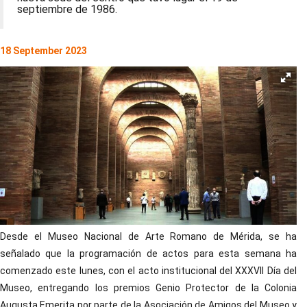
septiembre de 1986.
18 September 2023
Desde el Museo Nacional de Arte Romano de Mérida, se ha
señalado que la programación de actos para esta semana ha
comenzado este lunes, con el acto institucional del XXXVII Día del
Museo, entregando los premios Genio Protector de la Colonia
Augusta Emerita por parte de la Asociación de Amigos del Museo y