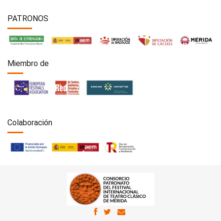
PATRONOS
Miembro de
Colaboración