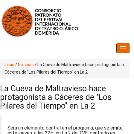
Inicio
/
Noticias
/
La Cueva de Maltravieso hace protagonista a
Cáceres de "Los Pilares del Tiempo" en La 2
La Cueva de Maltravieso hace
protagonista a Cáceres de "Los
Pilares del Tiempo" en La 2
Será un elemento central en el programa, que se emite
este jueves, a las 22H, en La 2 de TVE, centrado en