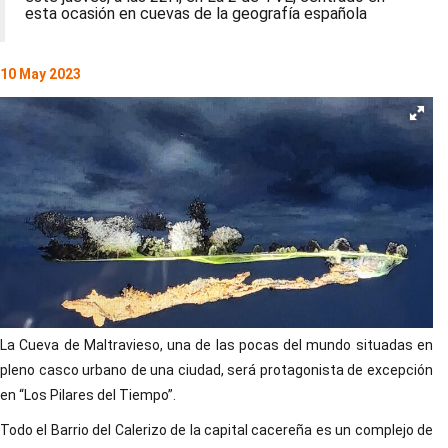
esta ocasión en cuevas de la geografía española
10 May 2023
La Cueva de Maltravieso, una de las pocas del mundo situadas en
pleno casco urbano de una ciudad, será protagonista de excepción
en “Los Pilares del Tiempo”.
Todo el Barrio del Calerizo de la capital cacereña es un complejo de