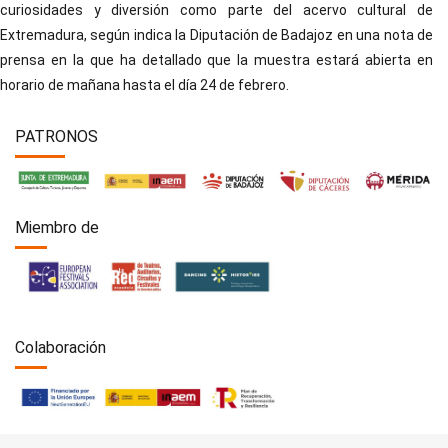
curiosidades y diversión como parte del acervo cultural de
Extremadura, según indica la Diputación de Badajoz en una nota de
prensa en la que ha detallado que la muestra estará abierta en
horario de mañana hasta el día 24 de febrero.
PATRONOS
Miembro de
Colaboración