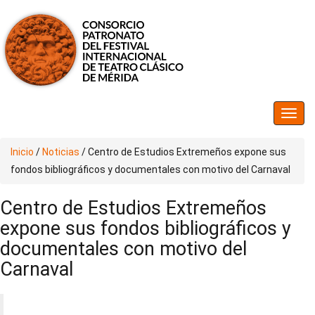
Inicio
/
Noticias
/
Centro de Estudios Extremeños expone sus
fondos bibliográficos y documentales con motivo del Carnaval
Centro de Estudios Extremeños
expone sus fondos bibliográficos y
documentales con motivo del
Carnaval