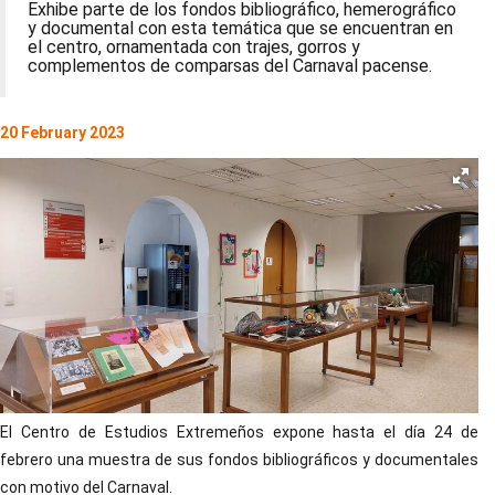
Exhibe parte de los fondos bibliográfico, hemerográfico
y documental con esta temática que se encuentran en
el centro, ornamentada con trajes, gorros y
complementos de comparsas del Carnaval pacense.
20 February 2023
El Centro de Estudios Extremeños expone hasta el día 24 de
febrero una muestra de sus fondos bibliográficos y documentales
con motivo del Carnaval.