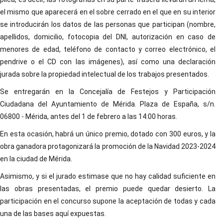
el mismo que aparecerá en el sobre cerrado en el que en su interior
se introducirán los datos de las personas que participan (nombre,
apellidos, domicilio, fotocopia del DNI, autorización en caso de
menores de edad, teléfono de contacto y correo electrónico, el
pendrive o el CD con las imágenes), así como una declaración
jurada sobre la propiedad intelectual de los trabajos presentados.
Se entregarán en la Concejalía de Festejos y Participación
Ciudadana del Ayuntamiento de Mérida. Plaza de España, s/n.
06800 - Mérida, antes del 1 de febrero a las 14:00 horas.
En esta ocasión, habrá un único premio, dotado con 300 euros, y la
obra ganadora protagonizará la promoción de la Navidad 2023-2024
en la ciudad de Mérida.
Asimismo, y si el jurado estimase que no hay calidad suficiente en
las obras presentadas, el premio puede quedar desierto. La
participación en el concurso supone la aceptación de todas y cada
una de las bases aquí expuestas.