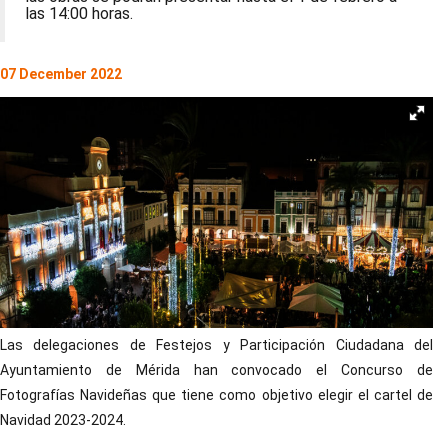
las 14:00 horas.
07 December 2022
Las delegaciones de Festejos y Participación Ciudadana del
Ayuntamiento de Mérida han convocado el Concurso de
Fotografías Navideñas que tiene como objetivo elegir el cartel de
Navidad 2023-2024.