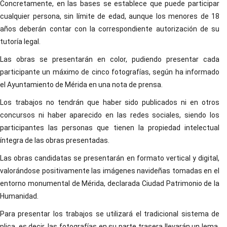
Concretamente, en las bases se establece que puede participar
cualquier persona, sin límite de edad, aunque los menores de 18
años deberán contar con la correspondiente autorización de su
tutoría legal.
Las obras se presentarán en color, pudiendo presentar cada
participante un máximo de cinco fotografías, según ha informado
el Ayuntamiento de Mérida en una nota de prensa.
Los trabajos no tendrán que haber sido publicados ni en otros
concursos ni haber aparecido en las redes sociales, siendo los
participantes las personas que tienen la propiedad intelectual
íntegra de las obras presentadas.
Las obras candidatas se presentarán en formato vertical y digital,
valorándose positivamente las imágenes navideñas tomadas en el
entorno monumental de Mérida, declarada Ciudad Patrimonio de la
Humanidad.
Para presentar los trabajos se utilizará el tradicional sistema de
plica, es decir, las fotografías en su parte trasera llevarán un lema,