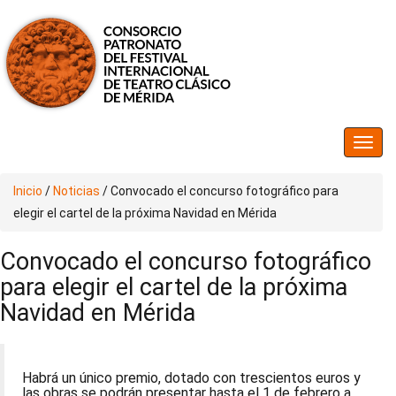
Inicio
/
Noticias
/
Convocado el concurso fotográfico para
elegir el cartel de la próxima Navidad en Mérida
Convocado el concurso fotográfico
para elegir el cartel de la próxima
Navidad en Mérida
Habrá un único premio, dotado con trescientos euros y
las obras se podrán presentar hasta el 1 de febrero a