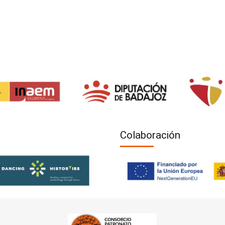
Colaboración