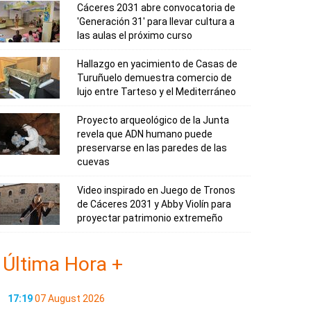
Cáceres 2031 abre convocatoria de
'Generación 31' para llevar cultura a
las aulas el próximo curso
Hallazgo en yacimiento de Casas de
Turuñuelo demuestra comercio de
lujo entre Tarteso y el Mediterráneo
Proyecto arqueológico de la Junta
revela que ADN humano puede
preservarse en las paredes de las
cuevas
Video inspirado en Juego de Tronos
de Cáceres 2031 y Abby Violín para
proyectar patrimonio extremeño
Última Hora +
17:19
07 August 2026