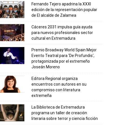
Fernando Tejero apadrina la XXXI
edición de la representación popular
de El alcalde de Zalamea
Cáceres 2031 impulsa guía ayuda
para nuevos profesionales sector
cultural en Extremadura
Premio Broadway World Spain Mejor
Evento Teatral para 'De Profundis',
protagonizada por el extremeño
Joseán Moreno
Editora Regional organiza
encuentros con autores en su
compromiso con literatura
extremeña
La Biblioteca de Extremadura
programa un taller de creación
literaria sobre terror y ciencia ficción