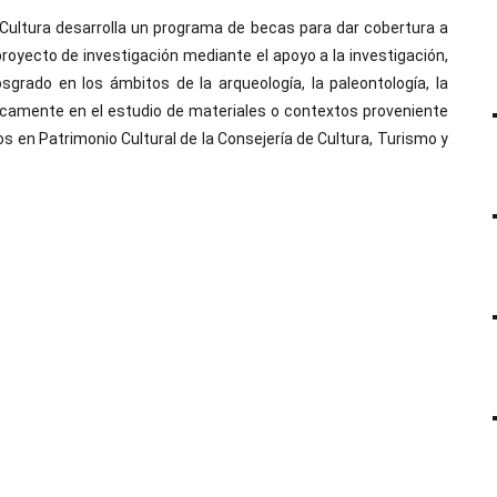
Cultura desarrolla un programa de becas para dar cobertura a
royecto de investigación mediante el apoyo a la investigación,
grado en los ámbitos de la arqueología, la paleontología, la
ficamente en el estudio de materiales o contextos proveniente
os en Patrimonio Cultural de la Consejería de Cultura, Turismo y