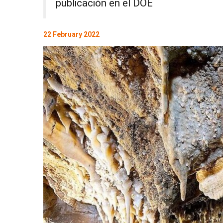
publicación en el DOE
22 February 2022