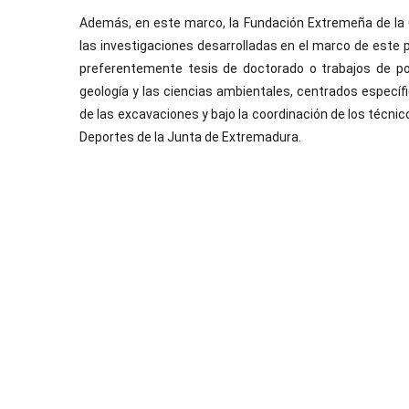
Además, en este marco, la Fundación Extremeña de la 
las investigaciones desarrolladas en el marco de este p
preferentemente tesis de doctorado o trabajos de pos
geología y las ciencias ambientales, centrados especí
de las excavaciones y bajo la coordinación de los técnic
Deportes de la Junta de Extremadura.