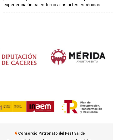
experiencia única en torno a las artes escénicas
Consorcio Patronato del Festival de