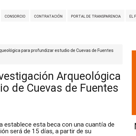
CONSORCIO
CONTRATACIÓN
PORTAL DE TRANSPARENCIA
EL 
queológica para profundizar estudio de Cuevas de Fuentes
vestigación Arqueológica
dio de Cuevas de Fuentes
a establece esta beca con una cuantía de
ón será de 15 días, a partir de su