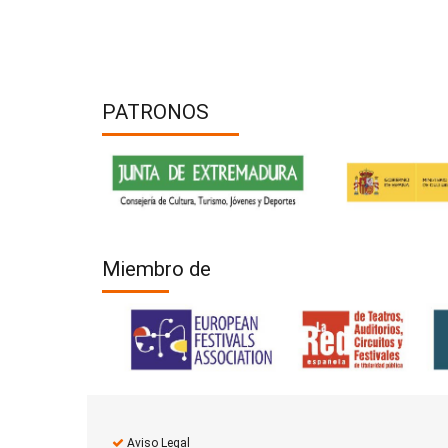
PATRONOS
Miembro de
Aviso Legal