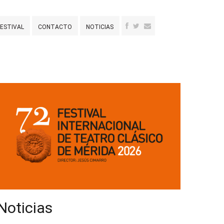
FESTIVAL
CONTACTO
NOTICIAS
Noticias