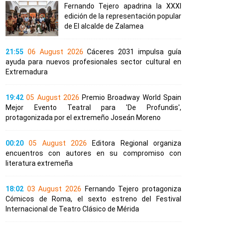
Fernando Tejero apadrina la XXXI
edición de la representación popular
de El alcalde de Zalamea
21:55
06 August 2026
Cáceres 2031 impulsa guía
ayuda para nuevos profesionales sector cultural en
Extremadura
19:42
05 August 2026
Premio Broadway World Spain
Mejor Evento Teatral para 'De Profundis',
protagonizada por el extremeño Joseán Moreno
00:20
05 August 2026
Editora Regional organiza
encuentros con autores en su compromiso con
literatura extremeña
18:02
03 August 2026
Fernando Tejero protagoniza
Cómicos de Roma, el sexto estreno del Festival
Internacional de Teatro Clásico de Mérida