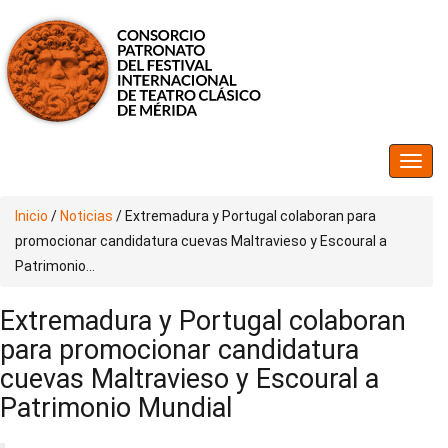
Inicio
/
Noticias
/
Extremadura y Portugal colaboran para
promocionar candidatura cuevas Maltravieso y Escoural a
Patrimonio...
Extremadura y Portugal colaboran
para promocionar candidatura
cuevas Maltravieso y Escoural a
Patrimonio Mundial