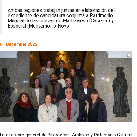
Ambas regiones trabajan juntas en elaboración del
expediente de candidatura conjunta a Patrimonio
Mundial de las cuevas de Maltravieso (Cáceres) y
Escoural (Montemor-o-Novo).
01 December 2025
La directora general de Bibliotecas, Archivos y Patrimonio Cultural