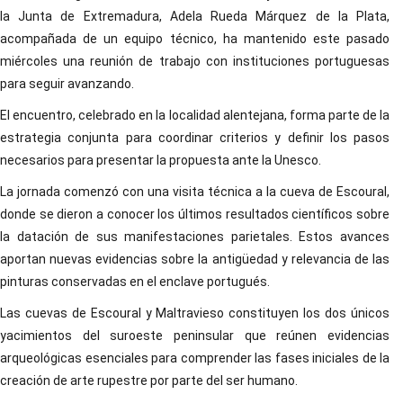
la Junta de Extremadura, Adela Rueda Márquez de la Plata,
acompañada de un equipo técnico, ha mantenido este pasado
miércoles una reunión de trabajo con instituciones portuguesas
para seguir avanzando.
El encuentro, celebrado en la localidad alentejana, forma parte de la
estrategia conjunta para coordinar criterios y definir los pasos
necesarios para presentar la propuesta ante la Unesco.
La jornada comenzó con una visita técnica a la cueva de Escoural,
donde se dieron a conocer los últimos resultados científicos sobre
la datación de sus manifestaciones parietales. Estos avances
aportan nuevas evidencias sobre la antigüedad y relevancia de las
pinturas conservadas en el enclave portugués.
Las cuevas de Escoural y Maltravieso constituyen los dos únicos
yacimientos del suroeste peninsular que reúnen evidencias
arqueológicas esenciales para comprender las fases iniciales de la
creación de arte rupestre por parte del ser humano.