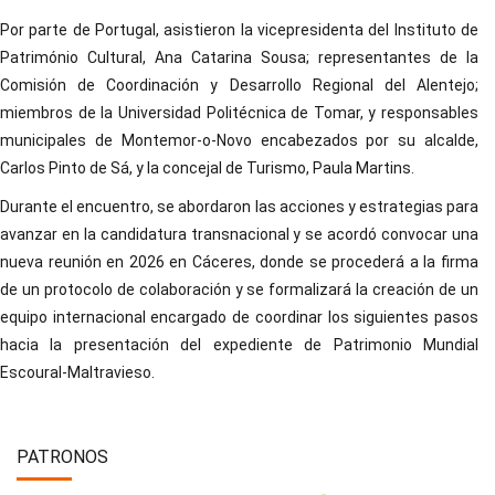
Por parte de Portugal, asistieron la vicepresidenta del Instituto de
Património Cultural, Ana Catarina Sousa; representantes de la
Comisión de Coordinación y Desarrollo Regional del Alentejo;
miembros de la Universidad Politécnica de Tomar, y responsables
municipales de Montemor-o-Novo encabezados por su alcalde,
Carlos Pinto de Sá, y la concejal de Turismo, Paula Martins.
Durante el encuentro, se abordaron las acciones y estrategias para
avanzar en la candidatura transnacional y se acordó convocar una
nueva reunión en 2026 en Cáceres, donde se procederá a la firma
de un protocolo de colaboración y se formalizará la creación de un
equipo internacional encargado de coordinar los siguientes pasos
hacia la presentación del expediente de Patrimonio Mundial
Escoural-Maltravieso.
PATRONOS