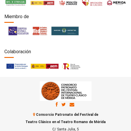
Miembro de
Colaboración
Consorcio Patronato del Festival de
Teatro Clásico en el Teatro Romano de Mérida
C/ Santa Julia, 5