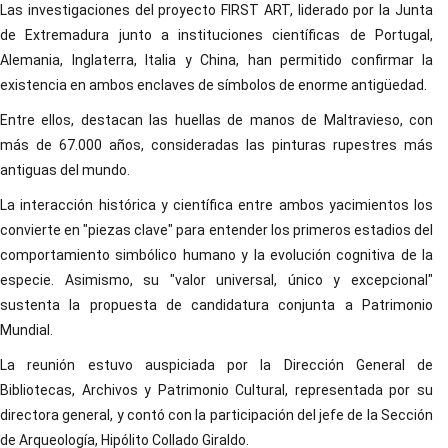
Las investigaciones del proyecto FIRST ART, liderado por la Junta
de Extremadura junto a instituciones científicas de Portugal,
Alemania, Inglaterra, Italia y China, han permitido confirmar la
existencia en ambos enclaves de símbolos de enorme antigüedad.
Entre ellos, destacan las huellas de manos de Maltravieso, con
más de 67.000 años, consideradas las pinturas rupestres más
antiguas del mundo.
La interacción histórica y científica entre ambos yacimientos los
convierte en "piezas clave" para entender los primeros estadios del
comportamiento simbólico humano y la evolución cognitiva de la
especie. Asimismo, su "valor universal, único y excepcional"
sustenta la propuesta de candidatura conjunta a Patrimonio
Mundial.
La reunión estuvo auspiciada por la Dirección General de
Bibliotecas, Archivos y Patrimonio Cultural, representada por su
directora general, y contó con la participación del jefe de la Sección
de Arqueología, Hipólito Collado Giraldo.