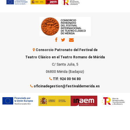
Consorcio Patronato del Festival de
Teatro Clásico en el Teatro Romano de Mérida
C/ Santa Julia, 5
06800 Mérida (Badajoz)
Tlf: 924 00 94 80
oficinadegestion@festivaldemerida.es