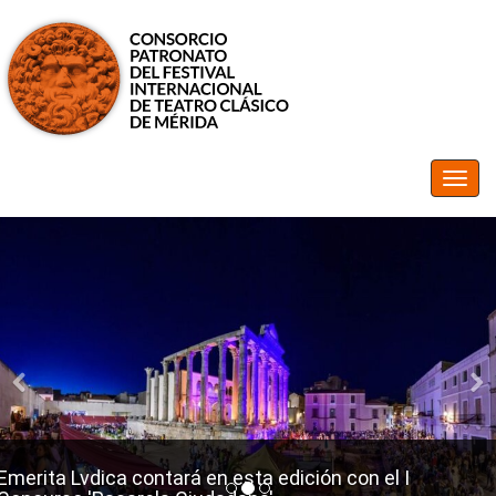
Emerita Lvdica contará en esta edición con el I