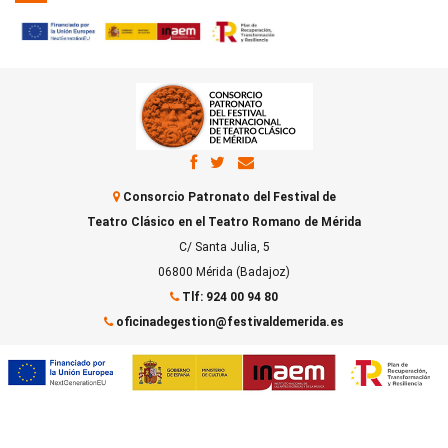
Consorcio Patronato del Festival de
Teatro Clásico en el Teatro Romano de Mérida
C/ Santa Julia, 5
06800 Mérida (Badajoz)
Tlf: 924 00 94 80
oficinadegestion@festivaldemerida.es