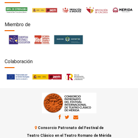
Miembro de
Colaboración
Consorcio Patronato del Festival de
Teatro Clásico en el Teatro Romano de Mérida