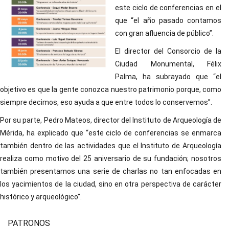
este ciclo de conferencias en el
que “el año pasado contamos
con gran afluencia de público”.
El director del Consorcio de la
Ciudad Monumental, Félix
Palma, ha subrayado que “el
objetivo es que la gente conozca nuestro patrimonio porque, como
siempre decimos, eso ayuda a que entre todos lo conservemos”.
Por su parte, Pedro Mateos, director del Instituto de Arqueología de
Mérida, ha explicado que “este ciclo de conferencias se enmarca
también dentro de las actividades que el Instituto de Arqueología
realiza como motivo del 25 aniversario de su fundación; nosotros
también presentamos una serie de charlas no tan enfocadas en
los yacimientos de la ciudad, sino en otra perspectiva de carácter
histórico y arqueológico”.
PATRONOS