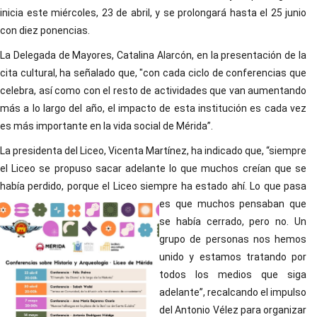
inicia este miércoles, 23 de abril, y se prolongará hasta el 25 junio
con diez ponencias.
La Delegada de Mayores, Catalina Alarcón, en la presentación de la
cita cultural, ha señalado que, "con cada ciclo de conferencias que
celebra, así como con el resto de actividades que van aumentando
más a lo largo del año, el impacto de esta institución es cada vez
es más importante en la vida social de Mérida”.
La presidenta del Liceo, Vicenta Martínez, ha indicado que, “siempre
el Liceo se propuso sacar adelante lo que muchos creían que se
había perdido, porque el Liceo siempre ha estado ahí. Lo que pasa
es que
muchos pensaban que
se había cerrado, pero no. Un
grupo de personas nos hemos
unido y estamos tratando por
todos los medios que siga
adelante”, recalcando el impulso
del Antonio Vélez para organizar