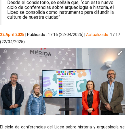
Desde el consistorio, se señala que, “con este nuevo
ciclo de conferencias sobre arqueología e historia, el
Liceo se consolida como instrumento para difundir la
cultura de nuestra ciudad”
22 April 2025
| Publicado : 17:16 (22/04/2025) |
Actualizado:
17:17
(22/04/2025)
El ciclo de conferencias del Liceo sobre historia y arqueología se