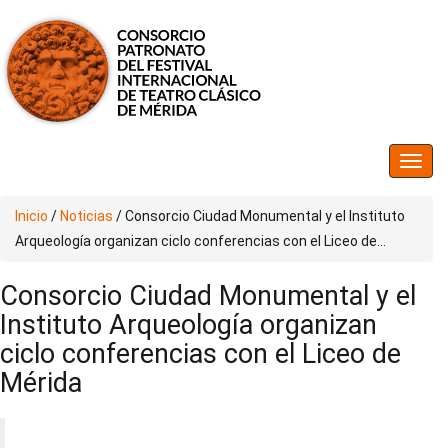
Inicio
/
Noticias
/
Consorcio Ciudad Monumental y el Instituto
Arqueología organizan ciclo conferencias con el Liceo de...
Consorcio Ciudad Monumental y el
Instituto Arqueología organizan
ciclo conferencias con el Liceo de
Mérida