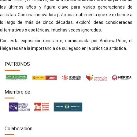
los últimos años y figura clave para varias generaciones de
artistas. Con una innovadora práctica multimedia que se extiende a
lo largo de más de cinco décadas, exploró ideas consideradas
alternativas o esotéricas, muchas veces ignoradas.
Con esta exposición itinerante, comisariada por Andrew Price, el
Helga resalta la importancia de su legado en la práctica artística.
PATRONOS
Miembro de
Colaboración