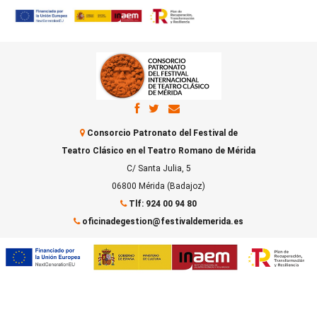
Consorcio Patronato del Festival de
Teatro Clásico en el Teatro Romano de Mérida
C/ Santa Julia, 5
06800 Mérida (Badajoz)
Tlf: 924 00 94 80
oficinadegestion@festivaldemerida.es