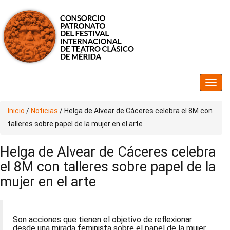
Inicio
/
Noticias
/
Helga de Alvear de Cáceres celebra el 8M con
talleres sobre papel de la mujer en el arte
Helga de Alvear de Cáceres celebra
el 8M con talleres sobre papel de la
mujer en el arte
Son acciones que tienen el objetivo de reflexionar
desde una mirada feminista sobre el papel de la mujer