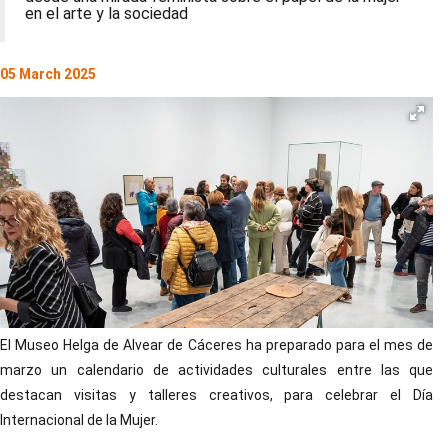
en el arte y la sociedad
05 March 2025
El Museo Helga de Alvear de Cáceres ha preparado para el mes de
marzo un calendario de actividades culturales entre las que
destacan visitas y talleres creativos, para celebrar el Día
Internacional de la Mujer.