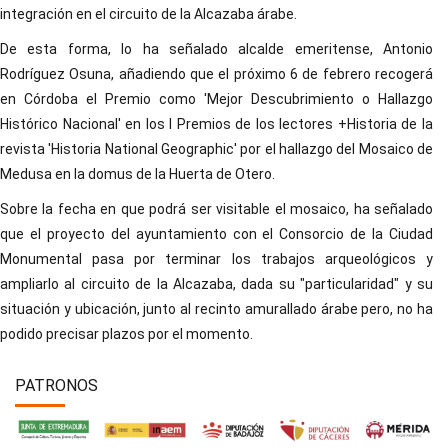
integración en el circuito de la Alcazaba árabe.
De esta forma, lo ha señalado alcalde emeritense, Antonio
Rodríguez Osuna, añadiendo que el próximo 6 de febrero recogerá
en Córdoba el Premio como 'Mejor Descubrimiento o Hallazgo
Histórico Nacional' en los I Premios de los lectores +Historia de la
revista 'Historia National Geographic' por el hallazgo del Mosaico de
Medusa en la domus de la Huerta de Otero.
Sobre la fecha en que podrá ser visitable el mosaico, ha señalado
que el proyecto del ayuntamiento con el Consorcio de la Ciudad
Monumental pasa por terminar los trabajos arqueológicos y
ampliarlo al circuito de la Alcazaba, dada su "particularidad" y su
situación y ubicación, junto al recinto amurallado árabe pero, no ha
podido precisar plazos por el momento.
PATRONOS