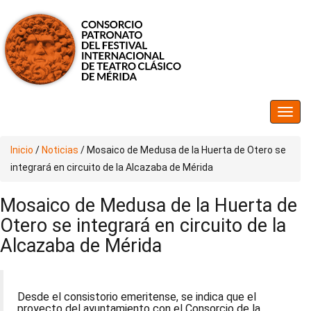
Inicio
/
Noticias
/
Mosaico de Medusa de la Huerta de Otero se
integrará en circuito de la Alcazaba de Mérida
Mosaico de Medusa de la Huerta de
Otero se integrará en circuito de la
Alcazaba de Mérida
Desde el consistorio emeritense, se indica que el
proyecto del ayuntamiento con el Consorcio de la