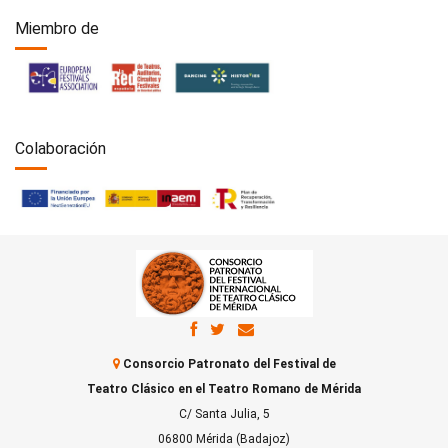
Miembro de
Colaboración
Consorcio Patronato del Festival de
Teatro Clásico en el Teatro Romano de Mérida
C/ Santa Julia, 5
06800 Mérida (Badajoz)