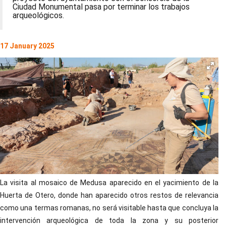
Ciudad Monumental pasa por terminar los trabajos
arqueológicos.
17 January 2025
La visita al mosaico de Medusa aparecido en el yacimiento de la
Huerta de Otero, donde han aparecido otros restos de relevancia
como una termas romanas, no será visitable hasta que concluya la
intervención arqueológica de toda la zona y su posterior