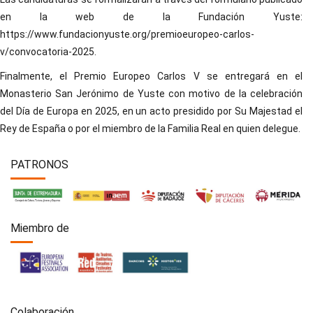
en la web de la Fundación Yuste:
https://www.fundacionyuste.org/premioeuropeo-carlos-
v/convocatoria-2025.
Finalmente, el Premio Europeo Carlos V se entregará en el
Monasterio San Jerónimo de Yuste con motivo de la celebración
del Día de Europa en 2025, en un acto presidido por Su Majestad el
Rey de España o por el miembro de la Familia Real en quien delegue.
PATRONOS
Miembro de
Colaboración