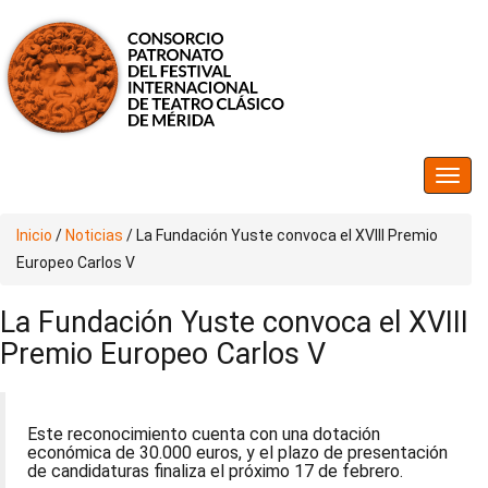
Inicio
/
Noticias
/
La Fundación Yuste convoca el XVIII Premio
Europeo Carlos V
La Fundación Yuste convoca el XVIII
Premio Europeo Carlos V
Este reconocimiento cuenta con una dotación
económica de 30.000 euros, y el plazo de presentación
de candidaturas finaliza el próximo 17 de febrero.