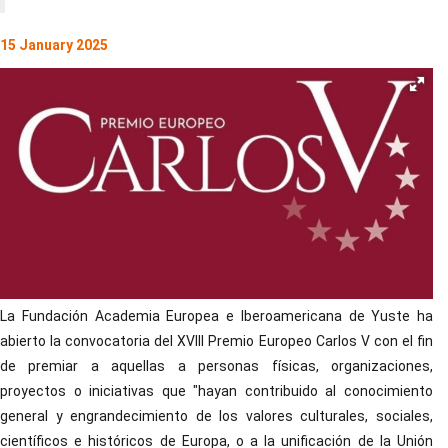
15 January 2025
La Fundación Academia Europea e Iberoamericana de Yuste ha
abierto la convocatoria del XVIII Premio Europeo Carlos V con el fin
de premiar a aquellas a personas físicas, organizaciones,
proyectos o iniciativas que "hayan contribuido al conocimiento
general y engrandecimiento de los valores culturales, sociales,
científicos e históricos de Europa, o a la unificación de la Unión