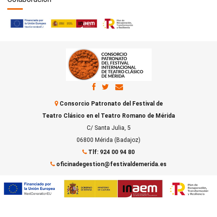
Consorcio Patronato del Festival de
Teatro Clásico en el Teatro Romano de Mérida
C/ Santa Julia, 5
06800 Mérida (Badajoz)
Tlf: 924 00 94 80
oficinadegestion@festivaldemerida.es