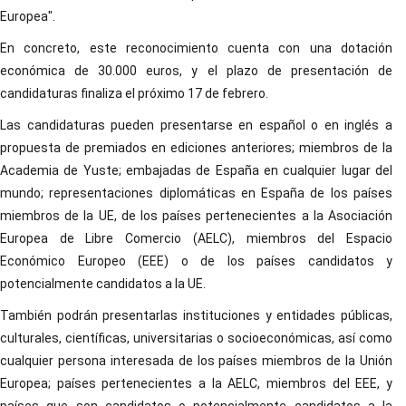
Europea".
En concreto, este reconocimiento cuenta con una dotación
económica de 30.000 euros, y el plazo de presentación de
candidaturas finaliza el próximo 17 de febrero.
Las candidaturas pueden presentarse en español o en inglés a
propuesta de premiados en ediciones anteriores; miembros de la
Academia de Yuste; embajadas de España en cualquier lugar del
mundo; representaciones diplomáticas en España de los países
miembros de la UE, de los países pertenecientes a la Asociación
Europea de Libre Comercio (AELC), miembros del Espacio
Económico Europeo (EEE) o de los países candidatos y
potencialmente candidatos a la UE.
También podrán presentarlas instituciones y entidades públicas,
culturales, científicas, universitarias o socioeconómicas, así como
cualquier persona interesada de los países miembros de la Unión
Europea; países pertenecientes a la AELC, miembros del EEE, y