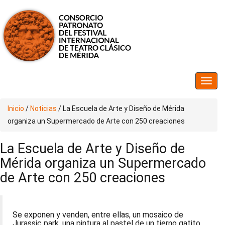
Inicio
/
Noticias
/
La Escuela de Arte y Diseño de Mérida
organiza un Supermercado de Arte con 250 creaciones
La Escuela de Arte y Diseño de
Mérida organiza un Supermercado
de Arte con 250 creaciones
Se exponen y venden, entre ellas, un mosaico de
Jurassic park, una pintura al pastel de un tierno gatito,