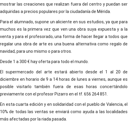
mostrar las creaciones que realizan fuera del centro y puedan ser
adquiridas a precios populares por la ciudadanía de Mérida.
Para el alumnado, supone un aliciente en sus estudios, ya que para
muchos es la primera vez que ven una obra suya expuesta y a la
venta y para el profesorado, una forma de hacer llegar a todos que
regalar una obra de arte es una buena alternativa como regalo de
navidad, para uno mismo o para otros.
Desde 1 a 300 € hay oferta para todo el mundo.
El supermercado del arte estará abierto desde el 1 al 20 de
diciembre en horario de 9 a 14 horas de lunes a viernes, aunque es
posible visitarlo también fuera de esas horas concertándolo
previamente con el profesor Pizarro en el tf. 656 264 851.
En esta cuarta edición y en solidaridad con el pueblo de Valencia, el
10% de todas las ventas se enviará como ayuda a las localidades
más afectadas por la riada pasada.