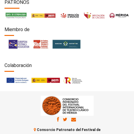
PATRONOS
Miembro de
Colaboración
Consorcio Patronato del Festival de