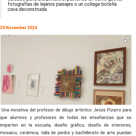
fotografías de lejanos paisajes o un collage botella
cava deconstruida
29 November 2024
Una iniciativa del profesor de dibujo artístico Jesús Pizarro para
que alumnos y profesores de todas las enseñanzas que se
imparten en la escuela, diseño gráfico, diseño de interiores,
mosaico, cerámica, talla de piedra y bachillerato de arte puedan