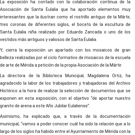
La exposición ha contado con la colaboración continua de la
Asociación de Santa Eulalia que ha aportado elementos muy
interesantes que la ilustran como el rostrillo antiguo de la Mártir,
tres coronas de diferentes siglos, el boceto de la escultura de
Santa Eulalia niña realizado por Eduardo Zancada o uno de los
vestidos más antiguos y valiosos de Santa Eulalia.
Y, cierra la exposición un apartado con los mosaicos de gran
belleza realizadas por el ciclo formativo de mosaicos de la escuela
de arte de Mérida a petición de la propia Asociación de la Mártir.
La directora de la Biblioteca Municipal, Magdalena Ortiz, ha
agradecido la labor de los trabajadores y trabajadoras del Archivo
Histórico a la hora de realizar la selección de documentos que se
exponen en esta exposición, con el objetivo “de aportar nuestro
granito de arena a este Año Jubilar Eulaliense”.
Asimismo, ha explicado que, a través de la documentación
municipal, “vamos a poder conocer cuál ha sido la relación que a lo
largo de los siglos ha habido entre el Ayuntamiento de Mérida con la