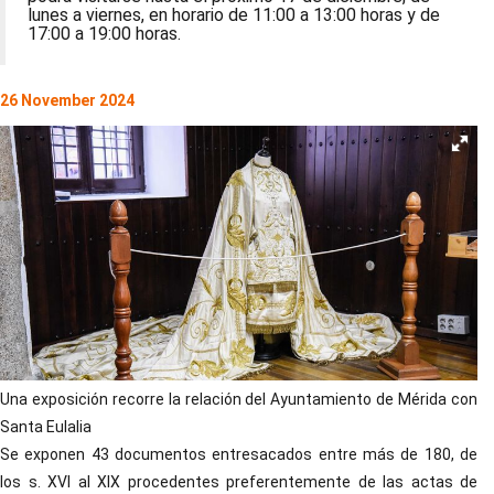
lunes a viernes, en horario de 11:00 a 13:00 horas y de
17:00 a 19:00 horas.
26 November 2024
Una exposición recorre la relación del Ayuntamiento de Mérida con
Santa Eulalia
Se exponen 43 documentos entresacados entre más de 180, de
los s. XVI al XIX procedentes preferentemente de las actas de