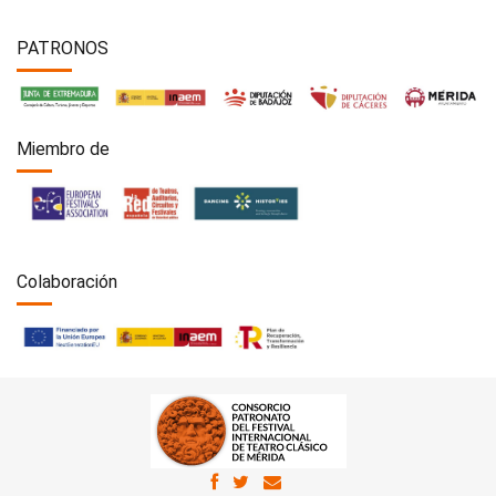
PATRONOS
Miembro de
Colaboración