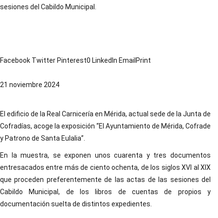
sesiones del Cabildo Municipal.
Facebook Twitter Pinterest0 LinkedIn EmailPrint
21 noviembre 2024
El edificio de la Real Carnicería en Mérida, actual sede de la Junta de
Cofradías, acoge la exposición “El Ayuntamiento de Mérida, Cofrade
y Patrono de Santa Eulalia”.
En la muestra, se exponen unos cuarenta y tres documentos
entresacados entre más de ciento ochenta, de los siglos XVI al XIX
que proceden preferentemente de las actas de las sesiones del
Cabildo Municipal, de los libros de cuentas de propios y
documentación suelta de distintos expedientes.