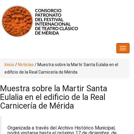
Inicio
/
Noticias
/
Muestra sobre la Martir Santa Eulalia en el
edificio de la Real Carnicería de Mérida
Muestra sobre la Martir Santa
Eulalia en el edificio de la Real
Carnicería de Mérida
Organizada a través del Archivo Histórico Municipal,
podrá visitarse hasta el próximo 17 de diciembre, de