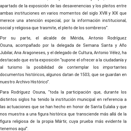
apartado de la exposición de las desavenencias y los pleitos entre
ambas instituciones en varios momentos del siglo XVIII y XIX que
merece una atención especial, por la información institucional,
social y religiosa que trasmite, el pleito de los sombreros”.
Por su parte, el alcalde de Mérida, Antonio Rodríguez
Osuna, acompañado por la delegada de Semana Santa y Año
Jubilar, Ana Aragoneses, y el delegado de Cultura, Antonio Vélez, ha
destacado que esta exposición “supone el ofrecer a la ciudadanía y
al turismo la posibilidad de contemplar los importantes
documentos históricos, algunos datan de 1503, que se guardan en
nuestro Archivo Histórico”.
Para Rodríguez Osuna, “toda la participación que, durante los
distintos siglos ha tenido la institución municipal en referencia a
las actuaciones que se han hecho en honor de Santa Eulalia y que
nos muestra a una figura histórica que transciende más allá de la
figura religiosa de la propia Mártir, cuya prueba más evidente la
tenemos aquí”.