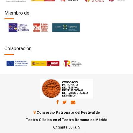
Miembro de
Colaboración
Consorcio Patronato del Festival de
Teatro Clásico en el Teatro Romano de Mérida
C/ Santa Julia, 5