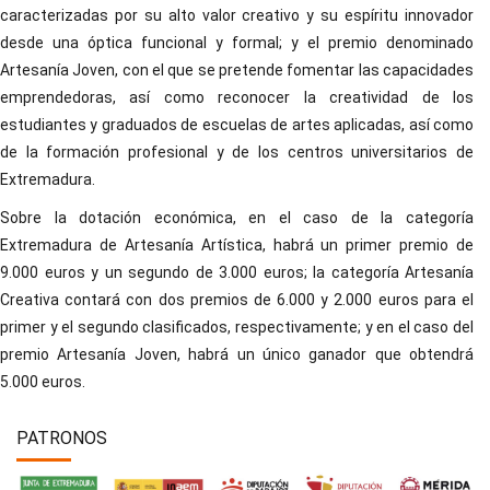
caracterizadas por su alto valor creativo y su espíritu innovador
desde una óptica funcional y formal; y el premio denominado
Artesanía Joven, con el que se pretende fomentar las capacidades
emprendedoras, así como reconocer la creatividad de los
estudiantes y graduados de escuelas de artes aplicadas, así como
de la formación profesional y de los centros universitarios de
Extremadura.
Sobre la dotación económica, en el caso de la categoría
Extremadura de Artesanía Artística, habrá un primer premio de
9.000 euros y un segundo de 3.000 euros; la categoría Artesanía
Creativa contará con dos premios de 6.000 y 2.000 euros para el
primer y el segundo clasificados, respectivamente; y en el caso del
premio Artesanía Joven, habrá un único ganador que obtendrá
5.000 euros.
PATRONOS