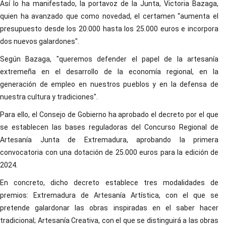
Así lo ha manifestado, la portavoz de la Junta, Victoria Bazaga,
quien ha avanzado que como novedad, el certamen “aumenta el
presupuesto desde los 20.000 hasta los 25.000 euros e incorpora
dos nuevos galardones".
Según Bazaga, "queremos defender el papel de la artesanía
extremeña en el desarrollo de la economía regional, en la
generación de empleo en nuestros pueblos y en la defensa de
nuestra cultura y tradiciones".
Para ello, el Consejo de Gobierno ha aprobado el decreto por el que
se establecen las bases reguladoras del Concurso Regional de
Artesanía Junta de Extremadura, aprobando la primera
convocatoria con una dotación de 25.000 euros para la edición de
2024.
En concreto, dicho decreto establece tres modalidades de
premios: Extremadura de Artesanía Artística, con el que se
pretende galardonar las obras inspiradas en el saber hacer
tradicional; Artesanía Creativa, con el que se distinguirá a las obras