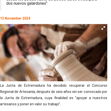
dos nuevos galardones".
13 November 2024
La Junta de Extremadura ha decidido recuperar el Concurso
Regional de Artesanía, después de seis años sin ser convocado por
la Junta de Extremadura, cuya finalidad es "apoyar a nuestros
artesanos y poner en valor su trabajo”.