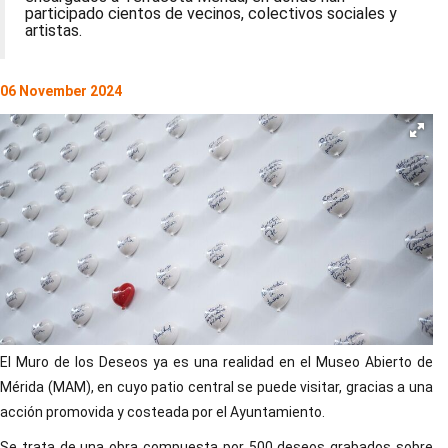
participado cientos de vecinos, colectivos sociales y
artistas.
06 November 2024
El Muro de los Deseos ya es una realidad en el Museo Abierto de
Mérida (MAM), en cuyo patio central se puede visitar, gracias a una
acción promovida y costeada por el Ayuntamiento.
Se trata de una obra compuesta por 500 deseos grabados sobre