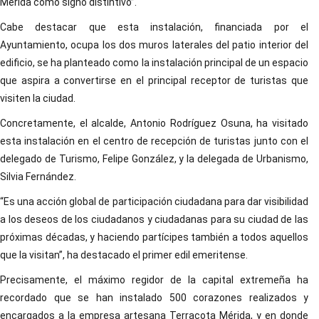
Mérida como signo distintivo”.
Cabe destacar que esta instalación, financiada por el
Ayuntamiento, ocupa los dos muros laterales del patio interior del
edificio, se ha planteado como la instalación principal de un espacio
que aspira a convertirse en el principal receptor de turistas que
visiten la ciudad.
Concretamente, el alcalde, Antonio Rodríguez Osuna, ha visitado
esta instalación en el centro de recepción de turistas junto con el
delegado de Turismo, Felipe González, y la delegada de Urbanismo,
Silvia Fernández.
“Es una acción global de participación ciudadana para dar visibilidad
a los deseos de los ciudadanos y ciudadanas para su ciudad de las
próximas décadas, y haciendo partícipes también a todos aquellos
que la visitan”, ha destacado el primer edil emeritense.
Precisamente, el máximo regidor de la capital extremeña ha
recordado que se han instalado 500 corazones realizados y
encargados a la empresa artesana Terracota Mérida, y en donde