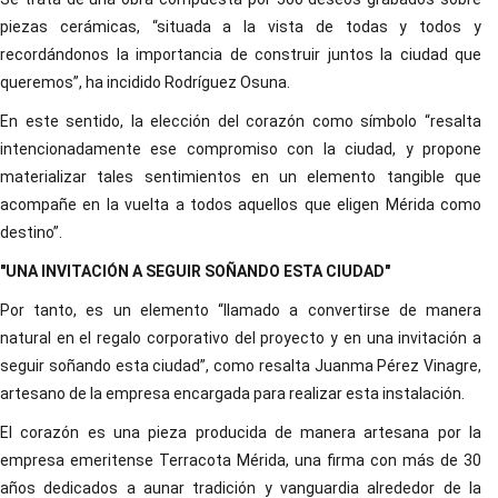
piezas cerámicas, “situada a la vista de todas y todos y
recordándonos la importancia de construir juntos la ciudad que
queremos”, ha incidido Rodríguez Osuna.
En este sentido, la elección del corazón como símbolo “resalta
intencionadamente ese compromiso con la ciudad, y propone
materializar tales sentimientos en un elemento tangible que
acompañe en la vuelta a todos aquellos que eligen Mérida como
destino”.
"UNA INVITACIÓN A SEGUIR SOÑANDO ESTA CIUDAD"
Por tanto, es un elemento “llamado a convertirse de manera
natural en el regalo corporativo del proyecto y en una invitación a
seguir soñando esta ciudad”, como resalta Juanma Pérez Vinagre,
artesano de la empresa encargada para realizar esta instalación.
El corazón es una pieza producida de manera artesana por la
empresa emeritense Terracota Mérida, una firma con más de 30
años dedicados a aunar tradición y vanguardia alrededor de la