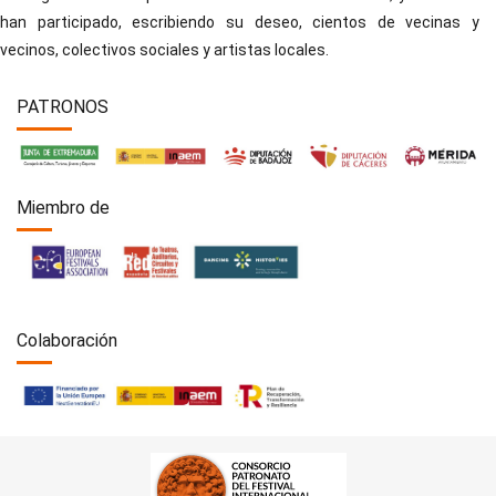
han participado, escribiendo su deseo, cientos de vecinas y
vecinos, colectivos sociales y artistas locales.
PATRONOS
Miembro de
Colaboración