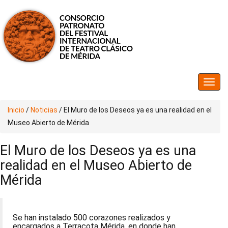
Inicio
/
Noticias
/
El Muro de los Deseos ya es una realidad en el
Museo Abierto de Mérida
El Muro de los Deseos ya es una
realidad en el Museo Abierto de
Mérida
Se han instalado 500 corazones realizados y
encargados a Terracota Mérida, en donde han