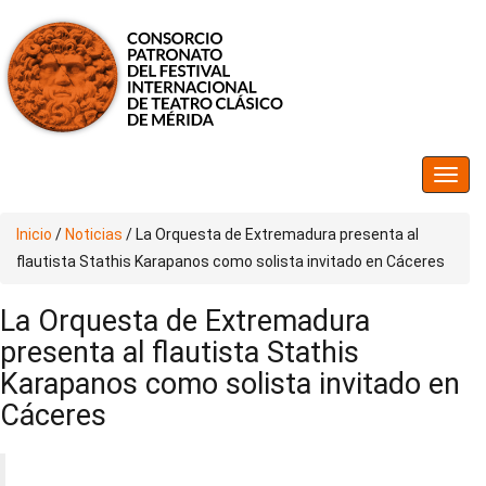
Inicio
/
Noticias
/
La Orquesta de Extremadura presenta al
flautista Stathis Karapanos como solista invitado en Cáceres
La Orquesta de Extremadura
presenta al flautista Stathis
Karapanos como solista invitado en
Cáceres