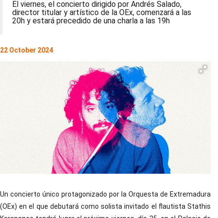
El viernes, el concierto dirigido por Andrés Salado,
director titular y artístico de la OEx, comenzará a las
20h y estará precedido de una charla a las 19h
22 October 2024
Un concierto único protagonizado por la Orquesta de Extremadura
(OEx) en el que debutará como solista invitado el flautista Stathis