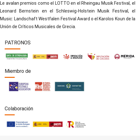
Le avalan premios como el LOTTO en el Rheingau Musik Festival, el
Leonard Bernstein en el Schleswig-Holstein Musik Festival, el
Music: Landschaft Westfalen Festival Award o el Karolos Koun de la
Unión de Críticos Musicales de Grecia.
PATRONOS
Miembro de
Colaboración