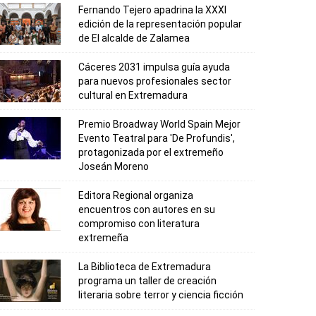
Fernando Tejero apadrina la XXXI
edición de la representación popular
de El alcalde de Zalamea
Cáceres 2031 impulsa guía ayuda
para nuevos profesionales sector
cultural en Extremadura
Premio Broadway World Spain Mejor
Evento Teatral para 'De Profundis',
protagonizada por el extremeño
Joseán Moreno
Editora Regional organiza
encuentros con autores en su
compromiso con literatura
extremeña
La Biblioteca de Extremadura
programa un taller de creación
literaria sobre terror y ciencia ficción