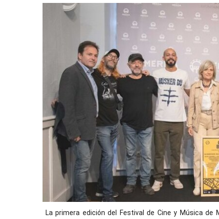
La primera edición del Festival de Cine y Música de M