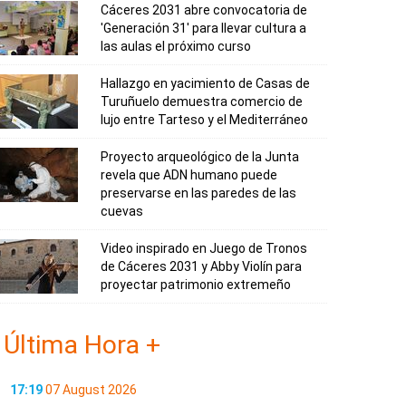
Cáceres 2031 abre convocatoria de
'Generación 31' para llevar cultura a
las aulas el próximo curso
Hallazgo en yacimiento de Casas de
Turuñuelo demuestra comercio de
lujo entre Tarteso y el Mediterráneo
Proyecto arqueológico de la Junta
revela que ADN humano puede
preservarse en las paredes de las
cuevas
Video inspirado en Juego de Tronos
de Cáceres 2031 y Abby Violín para
proyectar patrimonio extremeño
Última Hora +
17:19
07 August 2026