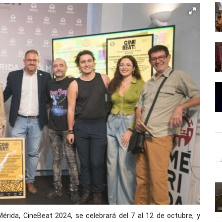
érida, CineBeat 2024, se celebrará del 7 al 12 de octubre, y