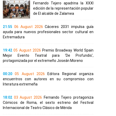
Fernando Tejero apadrina la XXXI
edición de la representación popular
de El alcalde de Zalamea
21:55
06 August 2026
Cáceres 2031 impulsa guía
ayuda para nuevos profesionales sector cultural en
Extremadura
19:42
05 August 2026
Premio Broadway World Spain
Mejor Evento Teatral para 'De Profundis',
protagonizada por el extremeño Joseán Moreno
00:20
05 August 2026
Editora Regional organiza
encuentros con autores en su compromiso con
literatura extremeña
18:02
03 August 2026
Fernando Tejero protagoniza
Cómicos de Roma, el sexto estreno del Festival
Internacional de Teatro Clásico de Mérida