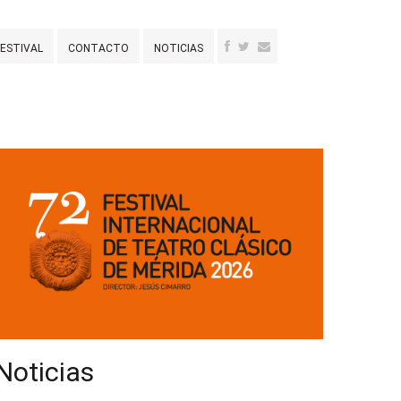
FESTIVAL
CONTACTO
NOTICIAS
Noticias