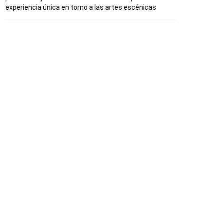
experiencia única en torno a las artes escénicas