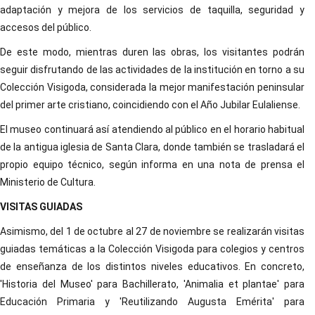
adaptación y mejora de los servicios de taquilla, seguridad y
accesos del público.
De este modo, mientras duren las obras, los visitantes podrán
seguir disfrutando de las actividades de la institución en torno a su
Colección Visigoda, considerada la mejor manifestación peninsular
del primer arte cristiano, coincidiendo con el Año Jubilar Eulaliense.
El museo continuará así atendiendo al público en el horario habitual
de la antigua iglesia de Santa Clara, donde también se trasladará el
propio equipo técnico, según informa en una nota de prensa el
Ministerio de Cultura.
VISITAS GUIADAS
Asimismo, del 1 de octubre al 27 de noviembre se realizarán visitas
guiadas temáticas a la Colección Visigoda para colegios y centros
de enseñanza de los distintos niveles educativos. En concreto,
'Historia del Museo' para Bachillerato, 'Animalia et plantae' para
Educación Primaria y 'Reutilizando Augusta Emérita' para