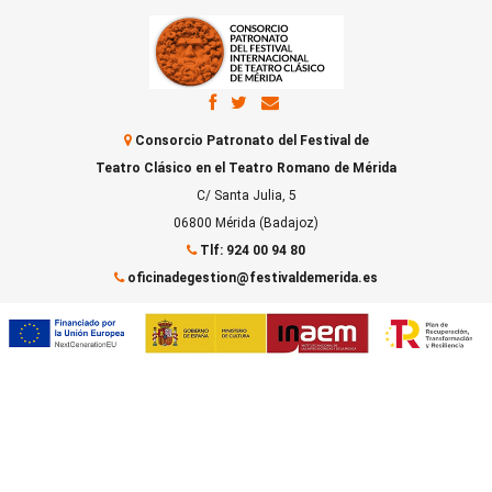
Consorcio Patronato del Festival de
Teatro Clásico en el Teatro Romano de Mérida
C/ Santa Julia, 5
06800 Mérida (Badajoz)
Tlf: 924 00 94 80
oficinadegestion@festivaldemerida.es