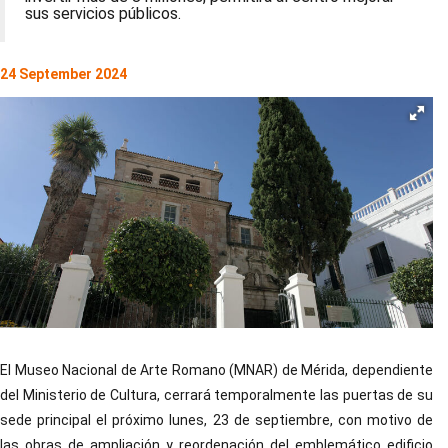
sus servicios públicos.
24 September 2024
El Museo Nacional de Arte Romano (MNAR) de Mérida, dependiente
del Ministerio de Cultura, cerrará temporalmente las puertas de su
sede principal el próximo lunes, 23 de septiembre, con motivo de
las obras de ampliación y reordenación del emblemático edificio