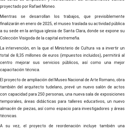
proyectado por Rafael Moneo.
Mientras se desarrollan los trabajos, que previsiblemente
finalizarán en enero de 2025, el museo traslada su actividad pública
a su sede en la antigua iglesia de Santa Clara, donde se expone su
Colección Visigoda de la capital extremeña.
La intervención, en la que el Ministerio de Cultura va a invertir un
total de 8,35 millones de euros (impuestos incluidos), permitirá al
centro mejorar sus servicios públicos, así como una mejor
capacitación técnica.
El proyecto de ampliación del Museo Nacional de Arte Romano, obra
también del arquitecto tudelano, prevé un nuevo salón de actos
con capacidad para 250 personas, una nueva sala de exposiciones
temporales, áreas didácticas para talleres educativos, un nuevo
almacén de piezas, así como espacio para investigadores y áreas
técnicas.
A su vez, el proyecto de reordenación incluye también una