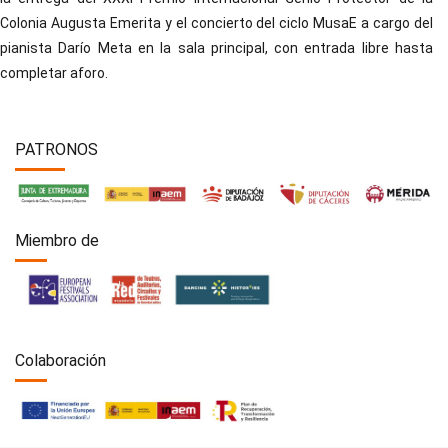
Colonia Augusta Emerita y el concierto del ciclo MusaE a cargo del
pianista Darío Meta en la sala principal, con entrada libre hasta
completar aforo.
PATRONOS
Miembro de
Colaboración