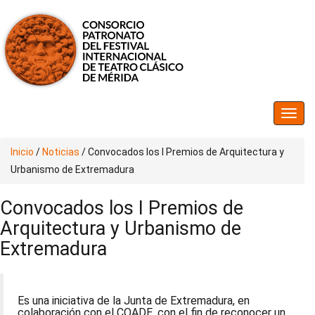
Inicio
/
Noticias
/
Convocados los I Premios de Arquitectura y
Urbanismo de Extremadura
Convocados los I Premios de
Arquitectura y Urbanismo de
Extremadura
Es una iniciativa de la Junta de Extremadura, en
colaboración con el COADE, con el fin de reconocer un