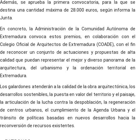
Además, se aprueba la primera convocatoria, para la que se
destina una cantidad máxima de 28.000 euros, según informa la
Junta.
En concreto, la Administración de la Comunidad Autónoma de
Extremadura convoca estos premios, en colaboración con el
Colegio Oficial de Arquitectos de Extremadura (COADE), con el fin
de reconocer un conjunto de actuaciones y propuestas de alta
calidad que puedan representar el mejor y diverso panorama de la
arquitectura, del urbanismo y la ordenación territorial en
Extremadura.
Los galardones atenderán a la calidad de la obra arquitectónica, los
desarrollos sostenibles, la puesta en valor del territorio y el paisaje,
la articulación de la lucha contra la despoblación, la regeneración
de centros urbanos, el cumplimiento de la Agenda Urbana y el
tránsito de políticas basadas en nuevos desarrollos hacia la
reconversión de recursos existentes.