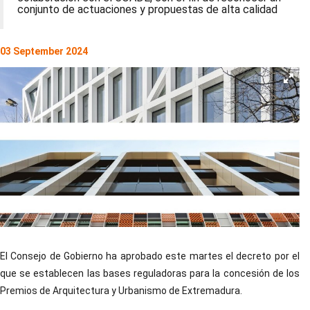
conjunto de actuaciones y propuestas de alta calidad
03 September 2024
El Consejo de Gobierno ha aprobado este martes el decreto por el
que se establecen las bases reguladoras para la concesión de los
Premios de Arquitectura y Urbanismo de Extremadura.