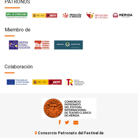
PATRONOS
Miembro de
Colaboración
Consorcio Patronato del Festival de