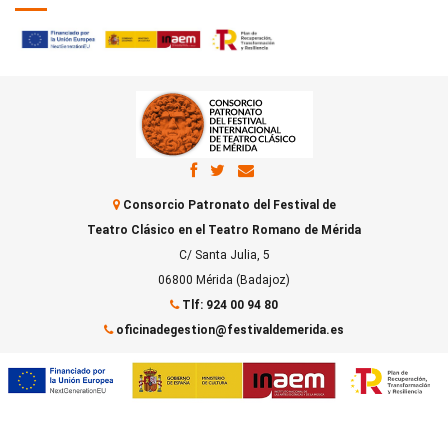
Consorcio Patronato del Festival de
Teatro Clásico en el Teatro Romano de Mérida
C/ Santa Julia, 5
06800 Mérida (Badajoz)
Tlf: 924 00 94 80
oficinadegestion@festivaldemerida.es