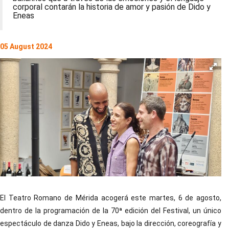
corporal contarán la historia de amor y pasión de Dido y
Eneas
05 August 2024
El Teatro Romano de Mérida acogerá este martes, 6 de agosto,
dentro de la programación de la 70ª edición del Festival, un único
espectáculo de danza Dido y Eneas, bajo la dirección, coreografía y