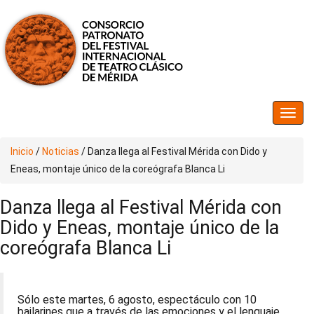
Inicio
/
Noticias
/
Danza llega al Festival Mérida con Dido y
Eneas, montaje único de la coreógrafa Blanca Li
Danza llega al Festival Mérida con
Dido y Eneas, montaje único de la
coreógrafa Blanca Li
Sólo este martes, 6 agosto, espectáculo con 10
bailarines que a través de las emociones y el lenguaje