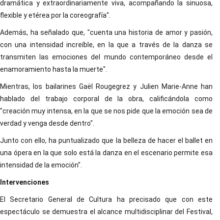
dramática y extraordinariamente viva, acompañando la sinuosa,
flexible y etérea por la coreografía".
Además, ha señalado que, "cuenta una historia de amor y pasión,
con una intensidad increíble, en la que a través de la danza se
transmiten las emociones del mundo contemporáneo desde el
enamoramiento hasta la muerte".
Mientras, los bailarines Gaël Rougegrez y Julien Marie-Anne han
hablado del trabajo corporal de la obra, calificándola como
"creación muy intensa, en la que se nos pide que la emoción sea de
verdad y venga desde dentro".
Junto con ello, ha puntualizado que la belleza de hacer el ballet en
una ópera en la que solo está la danza en el escenario permite esa
intensidad de la emoción".
Intervenciones
El Secretario General de Cultura ha precisado que con este
espectáculo se demuestra el alcance multidisciplinar del Festival,