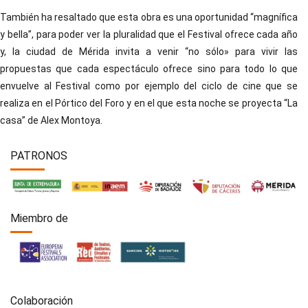
También ha resaltado que esta obra es una oportunidad “magnífica
y bella”, para poder ver la pluralidad que el Festival ofrece cada año
y, la ciudad de Mérida invita a venir “no sólo» para vivir las
propuestas que cada espectáculo ofrece sino para todo lo que
envuelve al Festival como por ejemplo del ciclo de cine que se
realiza en el Pórtico del Foro y en el que esta noche se proyecta “La
casa” de Alex Montoya.
PATRONOS
Miembro de
Colaboración