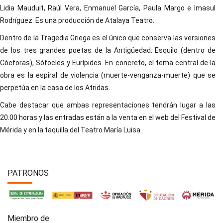
Lidia Mauduit, Raúl Vera, Enmanuel García, Paula Margo e Imasul
Rodríguez. Es una producción de Atalaya Teatro.
Dentro de la Tragedia Griega es el único que conserva las versiones
de los tres grandes poetas de la Antigüedad: Esquilo (dentro de
Cóeforas), Sófocles y Eurípides. En concreto, el tema central de la
obra es la espiral de violencia (muerte-venganza-muerte) que se
perpetúa en la casa de los Atridas.
Cabe destacar que ambas representaciones tendrán lugar a las
20.00 horas y las entradas están a la venta en el web del Festival de
Mérida y en la taquilla del Teatro María Luisa.
PATRONOS
Miembro de