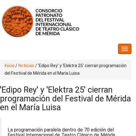
Inicio
/
Noticias
/
'Edipo Rey' y 'Elektra 25' cierran programación
del Festival de Mérida en el María Luisa
'Edipo Rey' y 'Elektra 25' cierran
programación del Festival de Mérida
en el María Luisa
La programación paralela dentro de 70 edición del
Festival Internacional de Teatro Clásico de Mérida