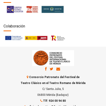
Colaboración
Consorcio Patronato del Festival de
Teatro Clásico en el Teatro Romano de Mérida
C/ Santa Julia, 5
06800 Mérida (Badajoz)
Tlf: 924 00 94 80