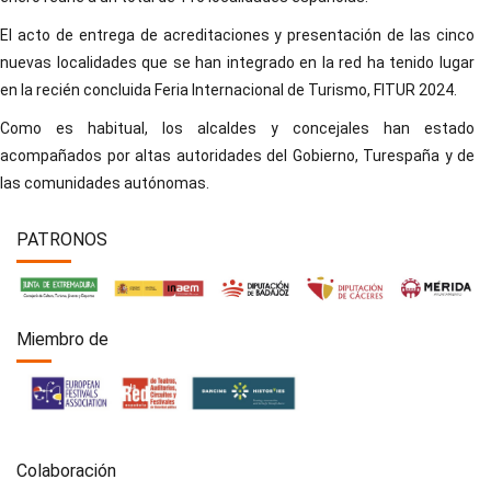
El acto de entrega de acreditaciones y presentación de las cinco
nuevas localidades que se han integrado en la red ha tenido lugar
en la recién concluida Feria Internacional de Turismo, FITUR 2024.
Como es habitual, los alcaldes y concejales han estado
acompañados por altas autoridades del Gobierno, Turespaña y de
las comunidades autónomas.
PATRONOS
Miembro de
Colaboración