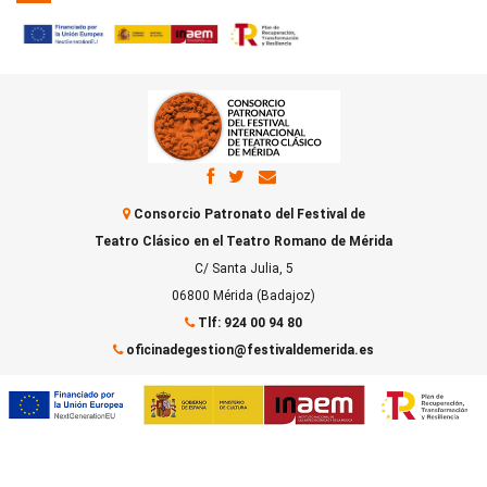
Consorcio Patronato del Festival de
Teatro Clásico en el Teatro Romano de Mérida
C/ Santa Julia, 5
06800 Mérida (Badajoz)
Tlf: 924 00 94 80
oficinadegestion@festivaldemerida.es