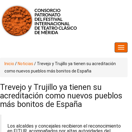
Inicio
/
Noticias
/
Trevejo y Trujillo ya tienen su acreditación
como nuevos pueblos más bonitos de España
Trevejo y Trujillo ya tienen su
acreditación como nuevos pueblos
más bonitos de España
Los alcaldes y concejales recibieron el reconocimiento
en FITUR, acompañados por altas autoridades del