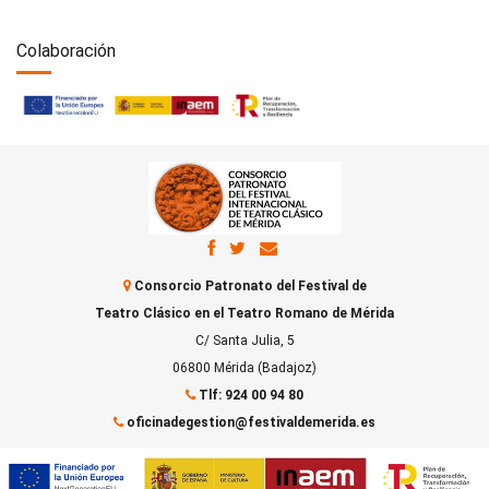
Colaboración
Consorcio Patronato del Festival de
Teatro Clásico en el Teatro Romano de Mérida
C/ Santa Julia, 5
06800 Mérida (Badajoz)
Tlf: 924 00 94 80
oficinadegestion@festivaldemerida.es