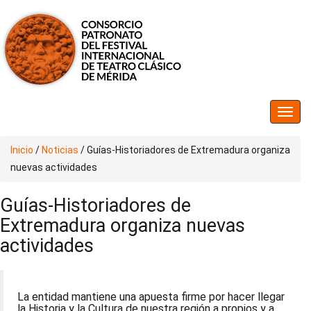
Inicio
/
Noticias
/
Guías-Historiadores de Extremadura organiza
nuevas actividades
Guías-Historiadores de
Extremadura organiza nuevas
actividades
La entidad mantiene una apuesta firme por hacer llegar
la Historia y la Cultura de nuestra región a propios y a