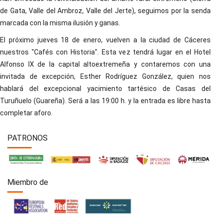
de Gata, Valle del Ambroz, Valle del Jerte), seguimos por la senda
marcada con la misma ilusión y ganas.
El próximo jueves 18 de enero, vuelven a la ciudad de Cáceres
nuestros "Cafés con Historia". Esta vez tendrá lugar en el Hotel
Alfonso IX de la capital altoextremeña y contaremos con una
invitada de excepción, Esther Rodríguez González, quien nos
hablará del excepcional yacimiento tartésico de Casas del
Turuñuelo (Guareña). Será a las 19:00 h. y la entrada es libre hasta
completar aforo.
PATRONOS
Miembro de