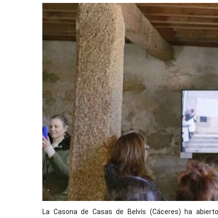
La Casona de Casas de Belvís (Cáceres) ha abierto