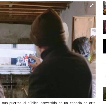
 sus puertas al público convertida en un espacio de arte