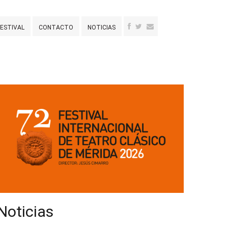
FESTIVAL
CONTACTO
NOTICIAS
Noticias