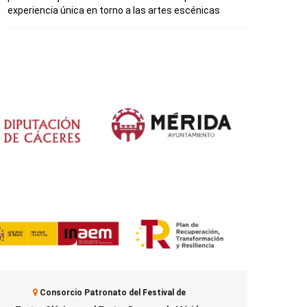
experiencia única en torno a las artes escénicas
Consorcio Patronato del Festival de