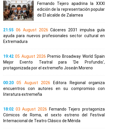
Fernando Tejero apadrina la XXXI
edición de la representación popular
de El alcalde de Zalamea
21:55
06 August 2026
Cáceres 2031 impulsa guía
ayuda para nuevos profesionales sector cultural en
Extremadura
19:42
05 August 2026
Premio Broadway World Spain
Mejor Evento Teatral para 'De Profundis',
protagonizada por el extremeño Joseán Moreno
00:20
05 August 2026
Editora Regional organiza
encuentros con autores en su compromiso con
literatura extremeña
18:02
03 August 2026
Fernando Tejero protagoniza
Cómicos de Roma, el sexto estreno del Festival
Internacional de Teatro Clásico de Mérida