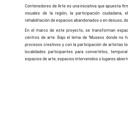
Contenedores de Arte es una iniciativa que apuesta firm
visuales de la región, la participación ciudadana, 
rehabilitación de espacios abandonados o en desuso, do
En el marco de este proyecto, se transforman espac
centros de arte. Bajo el lema de 'Museos donde no h
procesos creativos y con la participación de artistas 
localidades participantes para convertirlos, tempo
espacios de arte, espacios intervenidos o lugares abierto