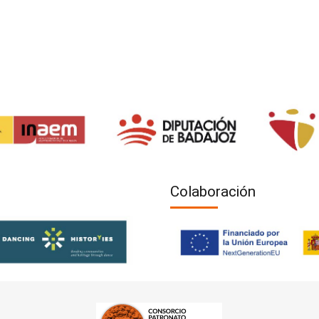
Colaboración