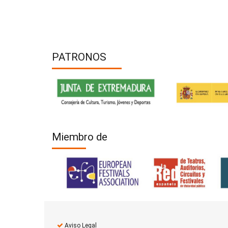
PATRONOS
Miembro de
Aviso Legal