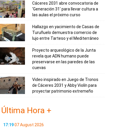
Cáceres 2031 abre convocatoria de
'Generación 31' para llevar cultura a
las aulas el próximo curso
Hallazgo en yacimiento de Casas de
Turuñuelo demuestra comercio de
lujo entre Tarteso y el Mediterráneo
Proyecto arqueológico de la Junta
revela que ADN humano puede
preservarse en las paredes de las
cuevas
Video inspirado en Juego de Tronos
de Cáceres 2031 y Abby Violín para
proyectar patrimonio extremeño
Última Hora +
17:19
07 August 2026