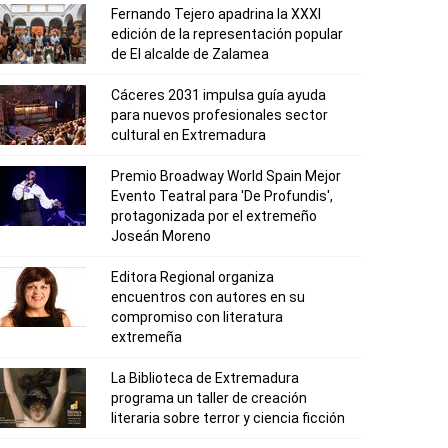
Fernando Tejero apadrina la XXXI
edición de la representación popular
de El alcalde de Zalamea
Cáceres 2031 impulsa guía ayuda
para nuevos profesionales sector
cultural en Extremadura
Premio Broadway World Spain Mejor
Evento Teatral para 'De Profundis',
protagonizada por el extremeño
Joseán Moreno
Editora Regional organiza
encuentros con autores en su
compromiso con literatura
extremeña
La Biblioteca de Extremadura
programa un taller de creación
literaria sobre terror y ciencia ficción