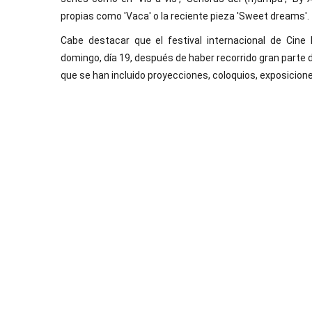
propias como 'Vaca' o la reciente pieza 'Sweet dreams'.
Cabe destacar que el festival internacional de Cine
domingo, día 19, después de haber recorrido gran parte d
que se han incluido proyecciones, coloquios, exposicio