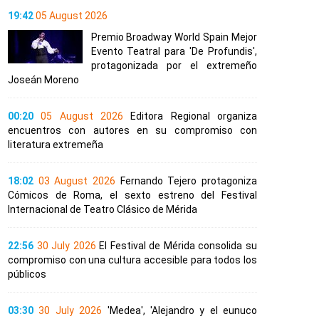
19:42
05 August 2026
Premio Broadway World Spain Mejor
Evento Teatral para 'De Profundis',
protagonizada por el extremeño
Joseán Moreno
00:20
05 August 2026
Editora Regional organiza
encuentros con autores en su compromiso con
literatura extremeña
18:02
03 August 2026
Fernando Tejero protagoniza
Cómicos de Roma, el sexto estreno del Festival
Internacional de Teatro Clásico de Mérida
22:56
30 July 2026
El Festival de Mérida consolida su
compromiso con una cultura accesible para todos los
públicos
03:30
30 July 2026
'Medea', 'Alejandro y el eunuco