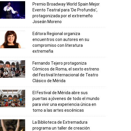
Premio Broadway World Spain Mejor
Evento Teatral para 'De Profundis',
protagonizada por el extremeño
Joseán Moreno
Editora Regional organiza
encuentros con autores en su
compromiso con literatura
extremeña
Fernando Tejero protagoniza
Cómicos de Roma, el sexto estreno
del Festival Internacional de Teatro
Clásico de Mérida
El Festival de Mérida abre sus
puertas a jóvenes de todo el mundo
para vivir una experiencia única en
torno a las artes escénicas
La Biblioteca de Extremadura
programa un taller de creación