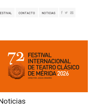
FESTIVAL
CONTACTO
NOTICIAS
Noticias