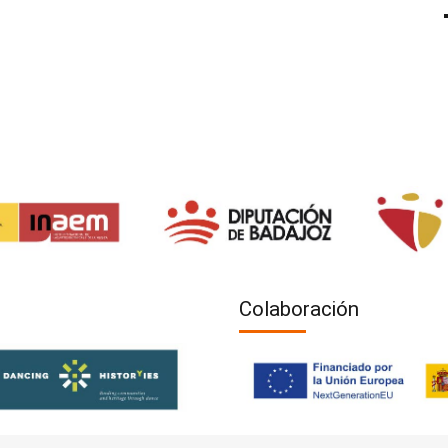
Colaboración