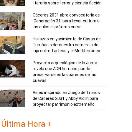
literaria sobre terror y ciencia ficción
Cáceres 2031 abre convocatoria de
'Generación 31' para llevar cultura a
las aulas el próximo curso
Hallazgo en yacimiento de Casas de
Turuñuelo demuestra comercio de
lujo entre Tarteso y el Mediterráneo
Proyecto arqueológico de la Junta
revela que ADN humano puede
preservarse en las paredes de las
cuevas
Video inspirado en Juego de Tronos
de Cáceres 2031 y Abby Violín para
proyectar patrimonio extremeño
Última Hora +