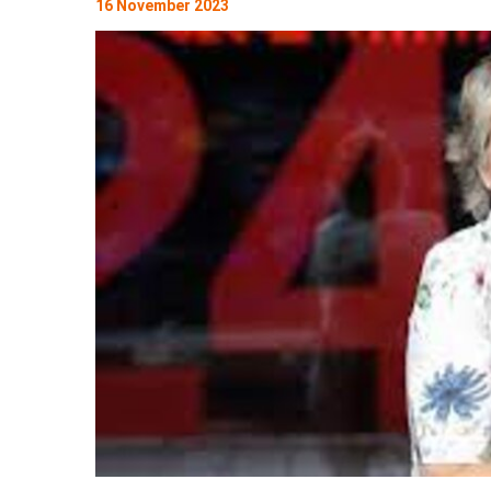
16 November 2023