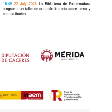
18:49
22 July 2026
La Biblioteca de Extremadura
programa un taller de creación literaria sobre terror y
ciencia ficción