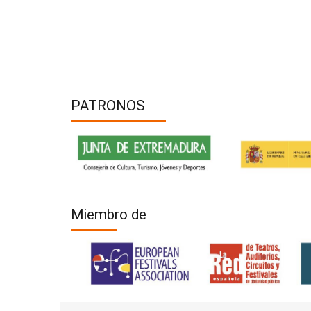
PATRONOS
Miembro de