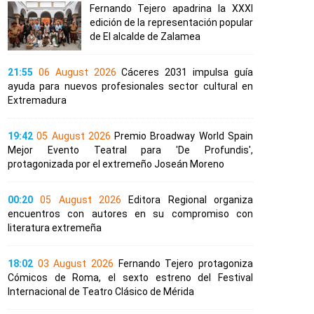
Fernando Tejero apadrina la XXXI
edición de la representación popular
de El alcalde de Zalamea
21:55
06 August 2026
Cáceres 2031 impulsa guía
ayuda para nuevos profesionales sector cultural en
Extremadura
19:42
05 August 2026
Premio Broadway World Spain
Mejor Evento Teatral para 'De Profundis',
protagonizada por el extremeño Joseán Moreno
00:20
05 August 2026
Editora Regional organiza
encuentros con autores en su compromiso con
literatura extremeña
18:02
03 August 2026
Fernando Tejero protagoniza
Cómicos de Roma, el sexto estreno del Festival
Internacional de Teatro Clásico de Mérida