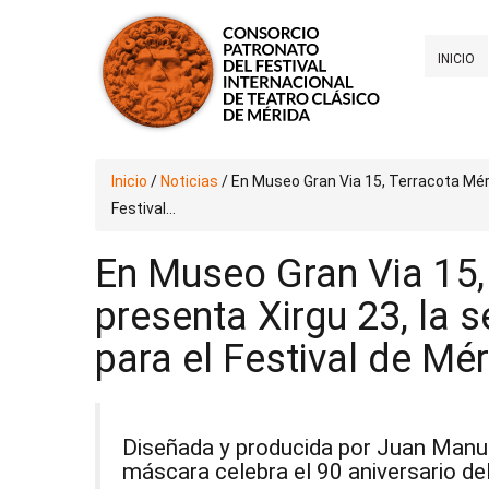
INICIO
Inicio
/
Noticias
/
En Museo Gran Via 15, Terracota Mér
Festival...
En Museo Gran Via 15,
presenta Xirgu 23, la
para el Festival de Mé
Diseñada y producida por Juan Manu
máscara celebra el 90 aniversario de