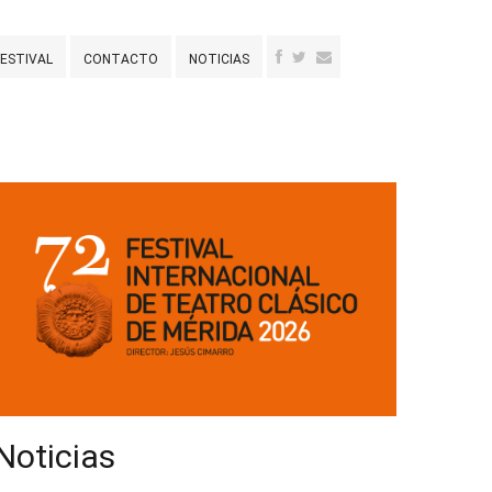
FESTIVAL
CONTACTO
NOTICIAS
Noticias