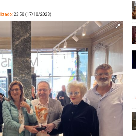
lizado:
23:50 (17/10/2023)