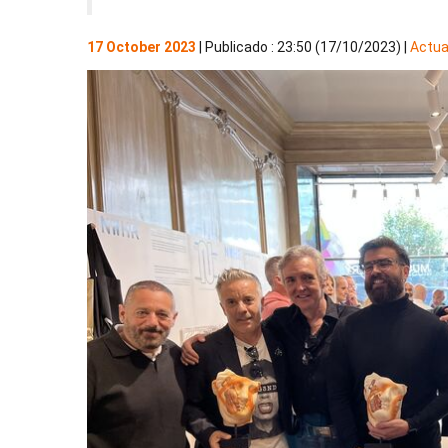
17 October 2023
| Publicado : 23:50 (17/10/2023) |
Actua