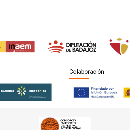
Colaboración