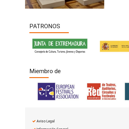
PATRONOS
Miembro de
Aviso Legal