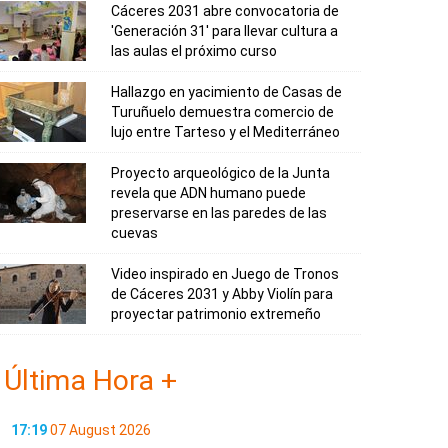
Cáceres 2031 abre convocatoria de
'Generación 31' para llevar cultura a
las aulas el próximo curso
Hallazgo en yacimiento de Casas de
Turuñuelo demuestra comercio de
lujo entre Tarteso y el Mediterráneo
Proyecto arqueológico de la Junta
revela que ADN humano puede
preservarse en las paredes de las
cuevas
Video inspirado en Juego de Tronos
de Cáceres 2031 y Abby Violín para
proyectar patrimonio extremeño
Última Hora +
17:19
07 August 2026