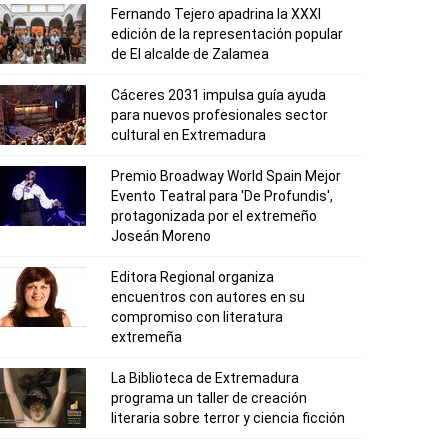
Fernando Tejero apadrina la XXXI
edición de la representación popular
de El alcalde de Zalamea
Cáceres 2031 impulsa guía ayuda
para nuevos profesionales sector
cultural en Extremadura
Premio Broadway World Spain Mejor
Evento Teatral para 'De Profundis',
protagonizada por el extremeño
Joseán Moreno
Editora Regional organiza
encuentros con autores en su
compromiso con literatura
extremeña
La Biblioteca de Extremadura
programa un taller de creación
literaria sobre terror y ciencia ficción