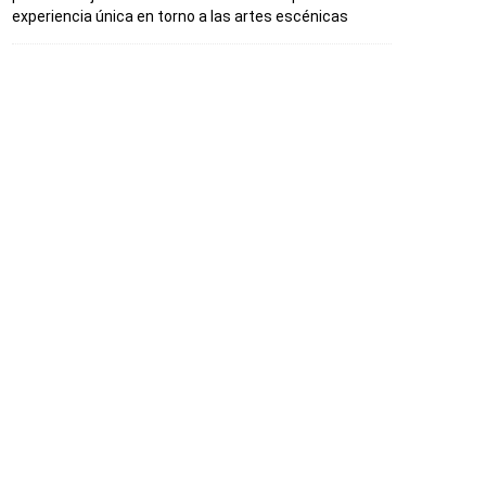
experiencia única en torno a las artes escénicas