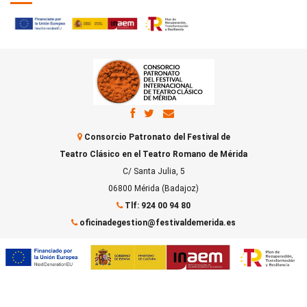
Consorcio Patronato del Festival de
Teatro Clásico en el Teatro Romano de Mérida
C/ Santa Julia, 5
06800 Mérida (Badajoz)
Tlf: 924 00 94 80
oficinadegestion@festivaldemerida.es