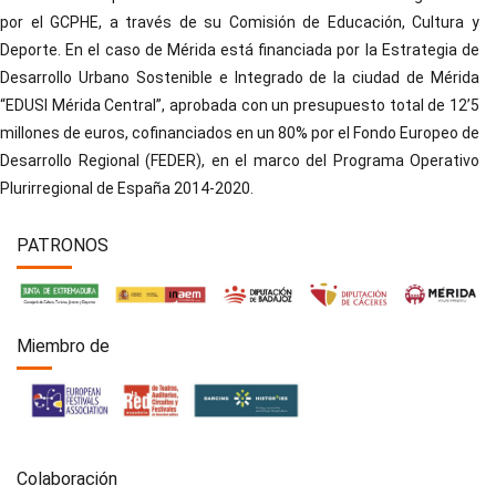
por el GCPHE, a través de su Comisión de Educación, Cultura y
Deporte. En el caso de Mérida está financiada por la Estrategia de
Desarrollo Urbano Sostenible e Integrado de la ciudad de Mérida
“EDUSI Mérida Central”, aprobada con un presupuesto total de 12’5
millones de euros, cofinanciados en un 80% por el Fondo Europeo de
Desarrollo Regional (FEDER), en el marco del Programa Operativo
Plurirregional de España 2014-2020.
PATRONOS
Miembro de
Colaboración