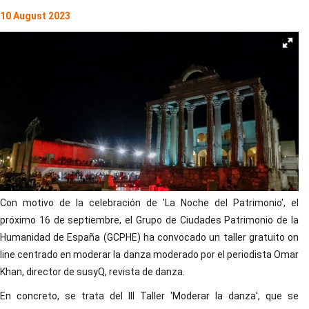
10 August 2023
Con motivo de la celebración de 'La Noche del Patrimonio', el
próximo 16 de septiembre, el Grupo de Ciudades Patrimonio de la
Humanidad de España (GCPHE) ha convocado un taller gratuito on
line centrado en moderar la danza moderado por el periodista Omar
Khan, director de susyQ, revista de danza.
En concreto, se trata del III Taller 'Moderar la danza', que se