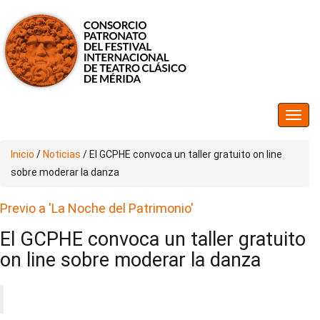
Inicio
/
Noticias
/
El GCPHE convoca un taller gratuito on line
sobre moderar la danza
Previo a 'La Noche del Patrimonio'
El GCPHE convoca un taller gratuito
on line sobre moderar la danza