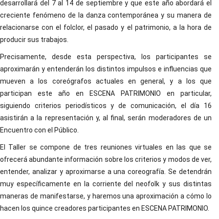
desarrollará del 7 al 14 de septiembre y que este año abordará el
creciente fenómeno de la danza contemporánea y su manera de
relacionarse con el folclor, el pasado y el patrimonio, a la hora de
producir sus trabajos.
Precisamente, desde esta perspectiva, los participantes se
aproximarán y entenderán los distintos impulsos e influencias que
mueven a los coreógrafos actuales en general, y a los que
participan este año en ESCENA PATRIMONIO en particular,
siguiendo criterios periodísticos y de comunicación, el día 16
asistirán a la representación y, al final, serán moderadores de un
Encuentro con el Público.
El Taller se compone de tres reuniones virtuales en las que se
ofrecerá abundante información sobre los criterios y modos de ver,
entender, analizar y aproximarse a una coreografía. Se detendrán
muy específicamente en la corriente del neofolk y sus distintas
maneras de manifestarse, y haremos una aproximación a cómo lo
hacen los quince creadores participantes en ESCENA PATRIMONIO.