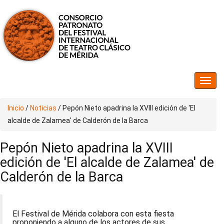
Inicio
/
Noticias
/
Pepón Nieto apadrina la XVIII edición de 'El
alcalde de Zalamea' de Calderón de la Barca
Pepón Nieto apadrina la XVIII
edición de 'El alcalde de Zalamea' de
Calderón de la Barca
El Festival de Mérida colabora con esta fiesta
proponiendo a alguno de los actores de sus