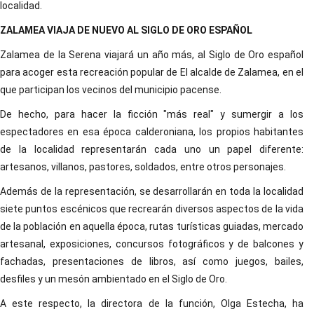
localidad.
ZALAMEA VIAJA DE NUEVO AL SIGLO DE ORO ESPAÑOL
Zalamea de la Serena viajará un año más, al Siglo de Oro español
para acoger esta recreación popular de El alcalde de Zalamea, en el
que participan los vecinos del municipio pacense.
De hecho, para hacer la ficción "más real" y sumergir a los
espectadores en esa época calderoniana, los propios habitantes
de la localidad representarán cada uno un papel diferente:
artesanos, villanos, pastores, soldados, entre otros personajes.
Además de la representación, se desarrollarán en toda la localidad
siete puntos escénicos que recrearán diversos aspectos de la vida
de la población en aquella época, rutas turísticas guiadas, mercado
artesanal, exposiciones, concursos fotográficos y de balcones y
fachadas, presentaciones de libros, así como juegos, bailes,
desfiles y un mesón ambientado en el Siglo de Oro.
A este respecto, la directora de la función, Olga Estecha, ha