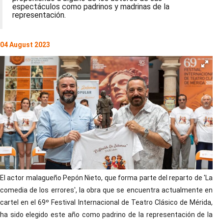
espectáculos como padrinos y madrinas de la
representación.
04 August 2023
El actor malagueño Pepón Nieto, que forma parte del reparto de 'La
comedia de los errores', la obra que se encuentra actualmente en
cartel en el 69º Festival Internacional de Teatro Clásico de Mérida,
ha sido elegido este año como padrino de la representación de la