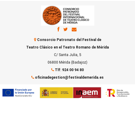
Consorcio Patronato del Festival de
Teatro Clásico en el Teatro Romano de Mérida
C/ Santa Julia, 5
06800 Mérida (Badajoz)
Tlf: 924 00 94 80
oficinadegestion@festivaldemerida.es