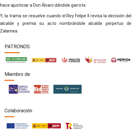
hace ajusticiar a Don Álvaro dándole garrote.
Y, la trama se resuelve cuando el Rey Felipe II revisa la decisión del
alcalde y premia su acto nombrándole alcalde perpetuo de
Zalamea.
PATRONOS
Miembro de
Colaboración