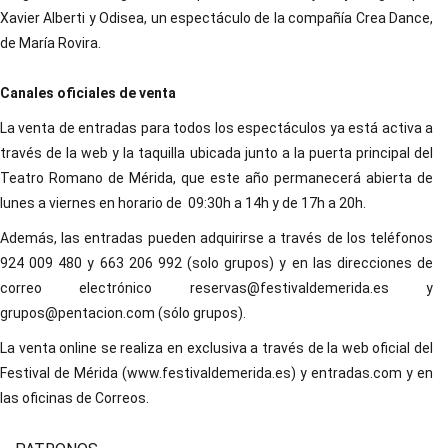
Xavier Alberti y Odisea, un espectáculo de la compañía Crea Dance,
de María Rovira.
Canales oficiales de venta
La venta de entradas para todos los espectáculos ya está activa a
través de la web y la taquilla ubicada junto a la puerta principal del
Teatro Romano de Mérida, que este año permanecerá abierta de
lunes a viernes en horario de 09:30h a 14h y de 17h a 20h.
Además, las entradas pueden adquirirse a través de los teléfonos
924 009 480 y 663 206 992 (solo grupos) y en las direcciones de
correo electrónico reservas@festivaldemerida.es y
grupos@pentacion.com (sólo grupos).
La venta online se realiza en exclusiva a través de la web oficial del
Festival de Mérida (www.festivaldemerida.es) y entradas.com y en
las oficinas de Correos.