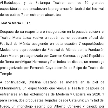
Al-Badulaque y La Estampa Teatro, son los 10 grandes
espectáculos que encabezan la programación teatral del festival,
de los cuáles 7 son estrenos absolutos.
Teatro María Luisa
Después de su reapertura e inauguración en la pasada edición, el
Teatro María Luisa vuelve a repetir como escenario oficial del
Festival de Mérida acogiendo en esta ocasión 7 espectáculos:
Medea, una coproducción del Festival de Mérida con la Fundación
Juan March, protagonizada por Carmen Conesa; seguirá República
de Roma con Miguel Hermoso y Por todos los dioses, un monólogo
protagonizado por Fernando Cayo además de Edipo de Teatro del
Temple.
A continuación, Cristina Castaño se meterá en la piel de
Clitemnestra, un espectáculo que vuelve al Festival después de
estrenarse en las extensiones de Medellín y Cáparra en 2020. Y
para cerrar, dos propuestas llegadas desde Cataluña: En mitad del
fuego, un monólogo escrito por Alberto Conejero y dirigido por