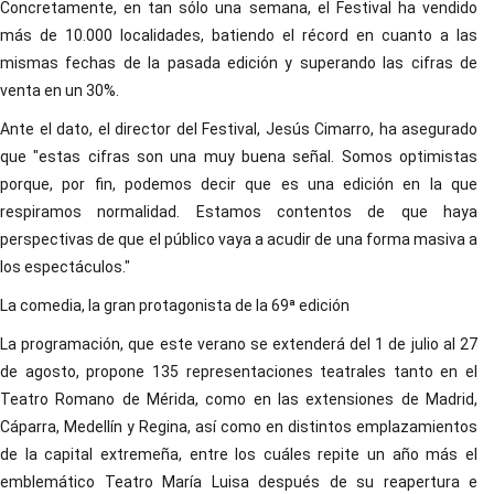
Concretamente, en tan sólo una semana, el Festival ha vendido
más de 10.000 localidades, batiendo el récord en cuanto a las
mismas fechas de la pasada edición y superando las cifras de
venta en un 30%.
Ante el dato, el director del Festival, Jesús Cimarro, ha asegurado
que "estas cifras son una muy buena señal. Somos optimistas
porque, por fin, podemos decir que es una edición en la que
respiramos normalidad. Estamos contentos de que haya
perspectivas de que el público vaya a acudir de una forma masiva a
los espectáculos."
La comedia, la gran protagonista de la 69ª edición
La programación, que este verano se extenderá del 1 de julio al 27
de agosto, propone 135 representaciones teatrales tanto en el
Teatro Romano de Mérida, como en las extensiones de Madrid,
Cáparra, Medellín y Regina, así como en distintos emplazamientos
de la capital extremeña, entre los cuáles repite un año más el
emblemático Teatro María Luisa después de su reapertura e