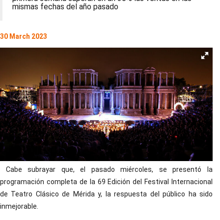
mismas fechas del año pasado
30 March 2023
Cabe subrayar que, el pasado miércoles, se presentó la
programación completa de la 69 Edición del Festival Internacional
de Teatro Clásico de Mérida y, la respuesta del público ha sido
inmejorable.