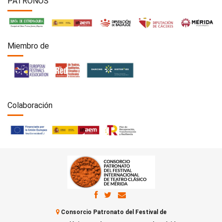
PATRONOS
Miembro de
Colaboración
Consorcio Patronato del Festival de