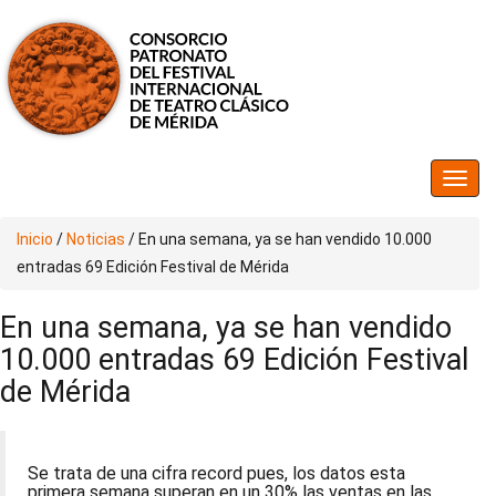
Inicio
/
Noticias
/
En una semana, ya se han vendido 10.000
entradas 69 Edición Festival de Mérida
En una semana, ya se han vendido
10.000 entradas 69 Edición Festival
de Mérida
Se trata de una cifra record pues, los datos esta
primera semana superan en un 30% las ventas en las