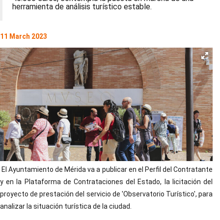
herramienta de análisis turístico estable.
11 March 2023
El Ayuntamiento de Mérida va a publicar en el Perfil del Contratante
y en la Plataforma de Contrataciones del Estado, la licitación del
proyecto de prestación del servicio de 'Observatorio Turístico', para
analizar la situación turística de la ciudad.