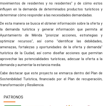
movimientos de residentes y no residentes" y de cómo estos
influyen en la demanda de determinados productos turísticos y
determinar cómo responder a las necesidades demandadas.
De esta manera se busca el obtener información sobre la oferta y
la demanda turística y generar información que permita al
Ayuntamiento de Mérida "priorizar acciones, estrategias y
optimizar recursos", así como "identificar las debilidades,
amenazas, fortalezas y oportunidades de la oferta y demanda"
turística de la Ciudad, así como diseñar acciones que permitan
aprovechar las potencialidades turísticas, adecuar la oferta a la
demanda y aumentar la estancia media.
Cabe destacar que este proyecto se enmarca dentro del Plan de
Sostenibilidad Turística, financiado por el Plan de recuperación,
transformación y Resiliencia.
PATRONOS