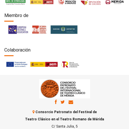
Miembro de
Colaboración
Consorcio Patronato del Festival de
Teatro Clásico en el Teatro Romano de Mérida
C/ Santa Julia, 5