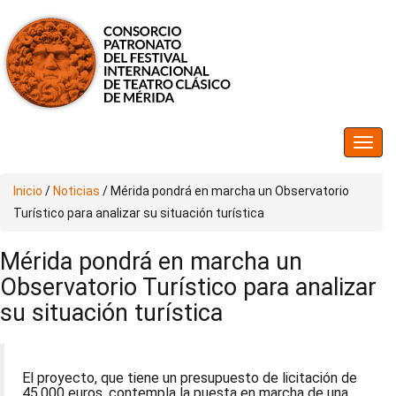
Inicio
/
Noticias
/
Mérida pondrá en marcha un Observatorio
Turístico para analizar su situación turística
Mérida pondrá en marcha un
Observatorio Turístico para analizar
su situación turística
El proyecto, que tiene un presupuesto de licitación de
45.000 euros, contempla la puesta en marcha de una