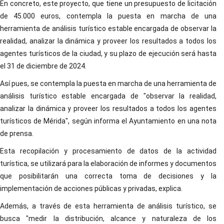
En concreto, este proyecto, que tiene un presupuesto de licitación
de 45.000 euros, contempla la puesta en marcha de una
herramienta de análisis turístico estable encargada de observar la
realidad, analizar la dinámica y proveer los resultados a todos los
agentes turísticos de la ciudad, y su plazo de ejecución será hasta
el 31 de diciembre de 2024.
Así pues, se contempla la puesta en marcha de una herramienta de
análisis turístico estable encargada de "observar la realidad,
analizar la dinámica y proveer los resultados a todos los agentes
turísticos de Mérida", según informa el Ayuntamiento en una nota
de prensa.
Esta recopilación y procesamiento de datos de la actividad
turística, se utilizará para la elaboración de informes y documentos
que posibilitarán una correcta toma de decisiones y la
implementación de acciones públicas y privadas, explica.
Además, a través de esta herramienta de análisis turístico, se
busca "medir la distribución, alcance y naturaleza de los