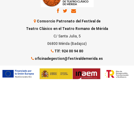
Consorcio Patronato del Festival de
Teatro Clásico en el Teatro Romano de Mérida
C/ Santa Julia, 5
06800 Mérida (Badajoz)
Tlf: 924 00 94 80
oficinadegestion@festivaldemerida.es