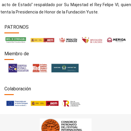
 acto de Estado" respaldado por Su Majestad el Rey Felipe VI, quien
tenta la Presidencia de Honor de la Fundación Yuste.
PATRONOS
Miembro de
Colaboración