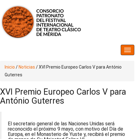
Inicio
/
Noticias
/
XVI Premio Europeo Carlos V para António
Guterres
XVI Premio Europeo Carlos V para
António Guterres
El secretario general de las Naciones Unidas será
reconocido el próximo 9 mayo, con motivo del Día de
Europa, en el Monasterio de Yuste y, recibirá el premio