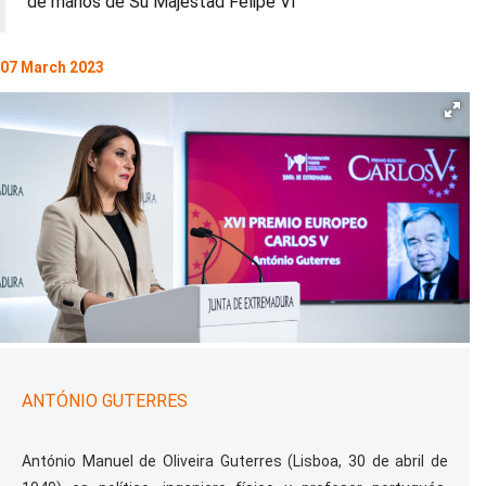
de manos de Su Majestad Felipe VI
07 March 2023
ANTÓNIO GUTERRES
António Manuel de Oliveira Guterres (Lisboa, 30 de abril de