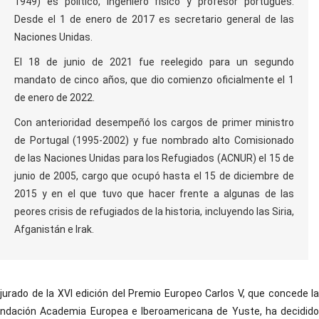
1949) es político, ingeniero físico y profesor portugués.
Desde el 1 de enero de 2017 es secretario general de las
Naciones Unidas.
El 18 de junio de 2021 fue reelegido para un segundo
mandato de cinco años, que dio comienzo oficialmente el 1
de enero de 2022.
Con anterioridad desempeñó los cargos de primer ministro
de Portugal (1995-2002) y fue nombrado alto Comisionado
de las Naciones Unidas para los Refugiados (ACNUR) el 15 de
junio de 2005, cargo que ocupó hasta el 15 de diciembre de
2015 y en el que tuvo que hacer frente a algunas de las
peores crisis de refugiados de la historia, incluyendo las Siria,
Afganistán e Irak.
 jurado de la XVI edición del Premio Europeo Carlos V, que concede la
ndación Academia Europea e Iberoamericana de Yuste, ha decidido