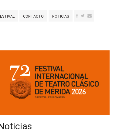
FESTIVAL
CONTACTO
NOTICIAS
Noticias