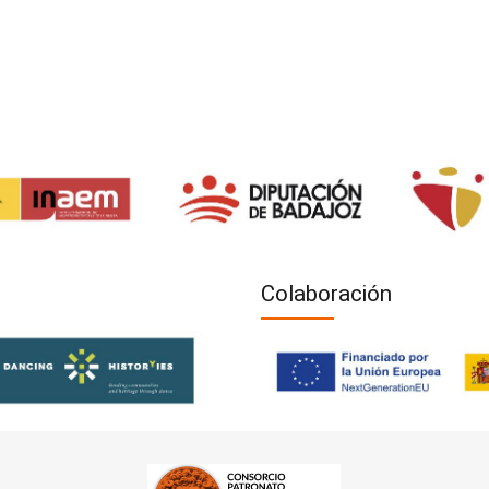
Colaboración