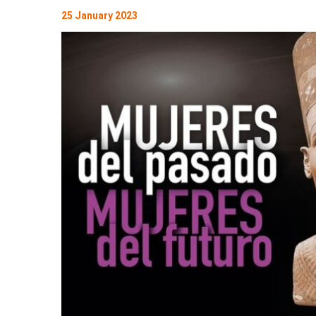
25 January 2023