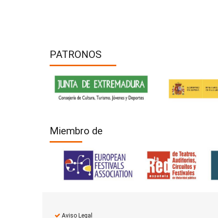
PATRONOS
Miembro de
Aviso Legal