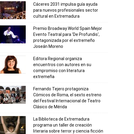
Cáceres 2031 impulsa guía ayuda
para nuevos profesionales sector
cultural en Extremadura
Premio Broadway World Spain Mejor
Evento Teatral para 'De Profundis',
protagonizada por el extremeño
Joseán Moreno
Editora Regional organiza
encuentros con autores en su
compromiso con literatura
extremeña
Fernando Tejero protagoniza
Cómicos de Roma, el sexto estreno
del Festival Internacional de Teatro
Clásico de Mérida
La Biblioteca de Extremadura
programa un taller de creación
literaria sobre terror y ciencia ficción