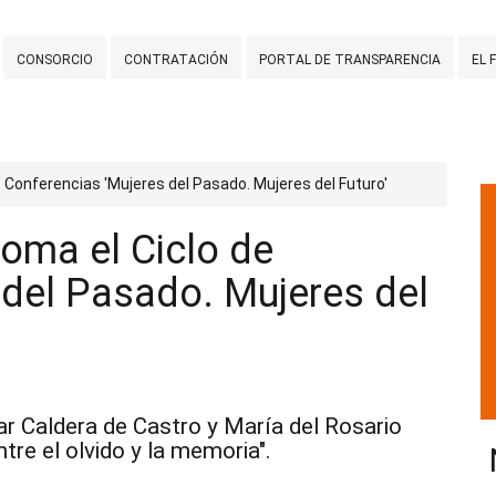
CONSORCIO
CONTRATACIÓN
PORTAL DE TRANSPARENCIA
EL 
 Conferencias 'Mujeres del Pasado. Mujeres del Futuro'
oma el Ciclo de
 del Pasado. Mujeres del
lar Caldera de Castro y María del Rosario
tre el olvido y la memoria".