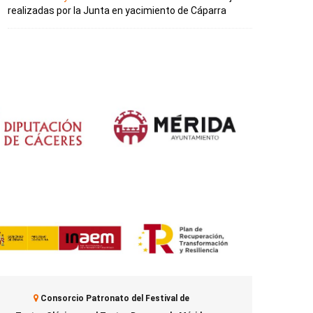
realizadas por la Junta en yacimiento de Cáparra
Consorcio Patronato del Festival de