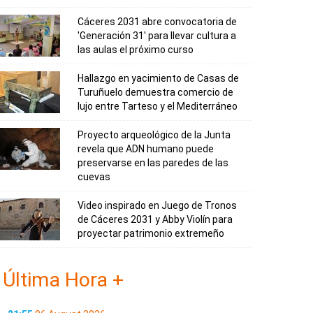
Cáceres 2031 abre convocatoria de
'Generación 31' para llevar cultura a
las aulas el próximo curso
Hallazgo en yacimiento de Casas de
Turuñuelo demuestra comercio de
lujo entre Tarteso y el Mediterráneo
Proyecto arqueológico de la Junta
revela que ADN humano puede
preservarse en las paredes de las
cuevas
Video inspirado en Juego de Tronos
de Cáceres 2031 y Abby Violín para
proyectar patrimonio extremeño
Última Hora +