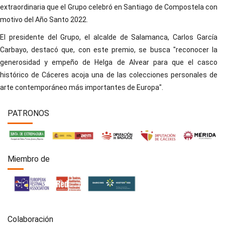
extraordinaria que el Grupo celebró en Santiago de Compostela con
motivo del Año Santo 2022.
El presidente del Grupo, el alcalde de Salamanca, Carlos García
Carbayo, destacó que, con este premio, se busca "reconocer la
generosidad y empeño de Helga de Alvear para que el casco
histórico de Cáceres acoja una de las colecciones personales de
arte contemporáneo más importantes de Europa".
PATRONOS
Miembro de
Colaboración