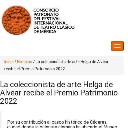
Inicio
/
Noticias
/
La coleccionista de arte Helga de Alvear
recibe el Premio Patrimonio 2022
La coleccionista de arte Helga de
Alvear recibe el Premio Patrimonio
2022
Por su contribución al casco histórico de Cáceres,
ciudad donde la galerista alemana ha ubicado el Museo