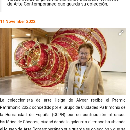
de Arte Contemporáneo que guarda su colección.
11 November 2022
La coleccionista de arte Helga de Alvear recibe el Premio
Patrimonio 2022 concedido por el Grupo de Ciudades Patrimonio de
la Humanidad de España (GCPH) por su contribución al casco
histórico de Cáceres, ciudad donde la galerista alemana ha ubicado
el Museo de Arte Contemporáneo que guarda su colección y que se