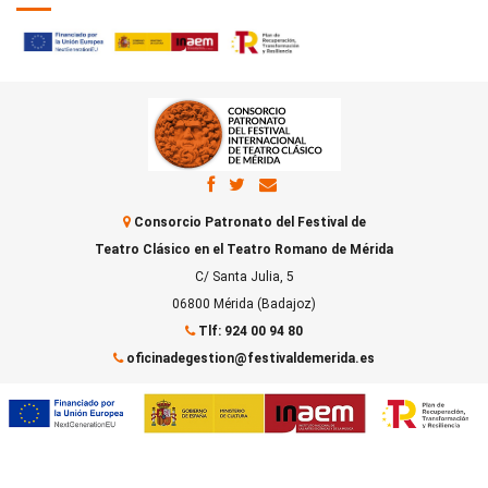
Consorcio Patronato del Festival de
Teatro Clásico en el Teatro Romano de Mérida
C/ Santa Julia, 5
06800 Mérida (Badajoz)
Tlf: 924 00 94 80
oficinadegestion@festivaldemerida.es