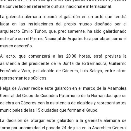
ha convertido en referente cultural nacional e internacional.
La galerista alemana recibirá el galardón en un acto que tendrá
lugar en las instalaciones del propio museo diseñado por el
arquitecto Emilio Tuñón, que, precisamente, ha sido galardonado
este año con el Premio Nacional de Arquitectura por obras como el
museo cacereño.
Al acto, que comenzará a las 20,00 horas, está prevista la
asistencia del presidente de la Junta de Extremadura, Guillermo
Fernández Vara, y el alcalde de Cáceres, Luis Salaya, entre otros
representantes públicos.
Helga de Alvear recibe este galardón en el marco de la Asamblea
General del Grupo de Ciudades Patrimonio de la Humanidad que se
celebra en Cáceres con la asistencia de alcaldes y representantes
municipales de las 15 ciudades que forman el Grupo.
La decisión de otorgar este galardón a la galerista alemana se
tomó por unanimidad el pasado 24 de julio en la Asamblea General