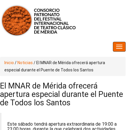
Inicio
/
Noticias
/
El MNAR de Mérida ofrecerá apertura
especial durante el Puente de Todos los Santos
El MNAR de Mérida ofrecerá
apertura especial durante el Puente
de Todos los Santos
Este sábado tendrá apertura extraordinaria de 19:00 a
23:00 horas, durante la que celebrará dos actividades,