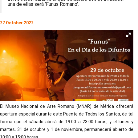
una de ellas será 'Funus Romano'.
27 October 2022
El Museo Nacional de Arte Romano (MNAR) de Mérida ofrecerá
apertura especial durante este Puente de Todos los Santos, de tal
forma que el sábado abrirá de 19:00 a 23:00 horas, y el lunes y
martes, 31 de octubre y 1 de noviembre, permanecerá abierto de
10:00 a 15:00 horas.