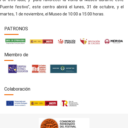
Puente festivo", este centro abrirá el lunes, 31 de octubre, y el
martes, 1 de noviembre, el Museo de 10:00 a 15:00 horas.
PATRONOS
Miembro de
Colaboración